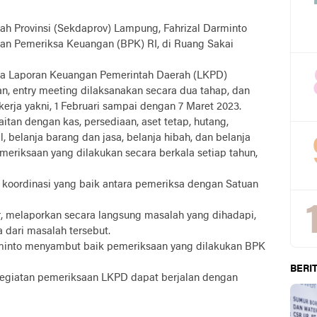
Provinsi (Sekdaprov) Lampung, Fahrizal Darminto
n Pemeriksa Keuangan (BPK) RI, di Ruang Sakai
a Laporan Keuangan Pemerintah Daerah (LKPD)
, entry meeting dilaksanakan secara dua tahap, dan
erja yakni, 1 Februari sampai dengan 7 Maret 2023.
tan dengan kas, persediaan, aset tetap, hutang,
, belanja barang dan jasa, belanja hibah, dan belanja
meriksaan yang dilakukan secara berkala setiap tahun,
 koordinasi yang baik antara pemeriksa dengan Satuan
, melaporkan secara langsung masalah yang dihadapi,
 dari masalah tersebut.
rminto menyambut baik pemeriksaan yang dilakukan BPK
BERIT
egiatan pemeriksaan LKPD dapat berjalan dengan