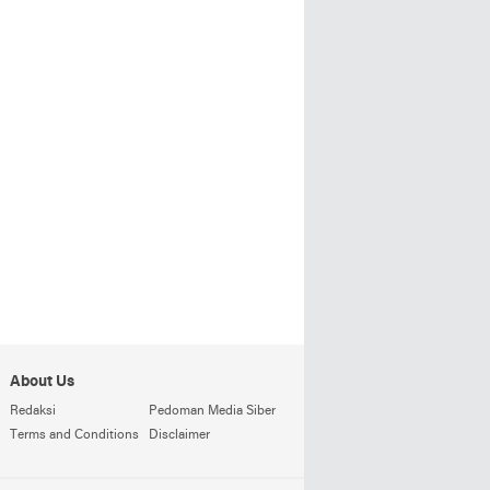
About Us
Redaksi
Pedoman Media Siber
Terms and Conditions
Disclaimer