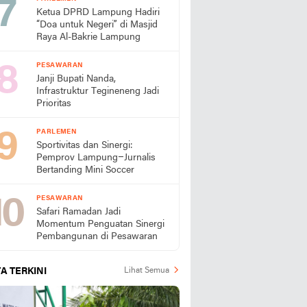
Ketua DPRD Lampung Hadiri
“Doa untuk Negeri” di Masjid
Raya Al-Bakrie Lampung
PESAWARAN
Janji Bupati Nanda,
Infrastruktur Tegineneng Jadi
Prioritas
PARLEMEN
Sportivitas dan Sinergi:
Pemprov Lampung–Jurnalis
Bertanding Mini Soccer
PESAWARAN
Safari Ramadan Jadi
Momentum Penguatan Sinergi
Pembangunan di Pesawaran
A TERKINI
Lihat Semua