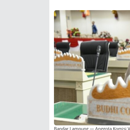
Bandar Lampung — Anggota Komisi V