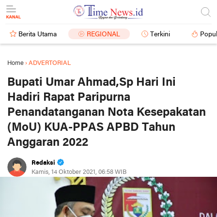
Berita Utama
REGIONAL
Terkini
Popul
Home
›
ADVERTORIAL
Bupati Umar Ahmad,Sp Hari Ini
Hadiri Rapat Paripurna
Penandatanganan Nota Kesepakatan
(MoU) KUA-PPAS APBD Tahun
Anggaran 2022
Redaksi
Kamis, 14 Oktober 2021, 06:58 WIB