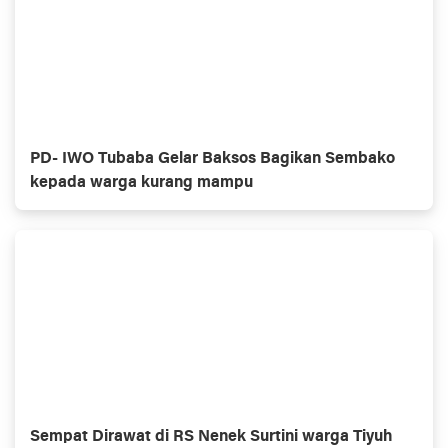
PD- IWO Tubaba Gelar Baksos Bagikan Sembako
kepada warga kurang mampu
Sempat Dirawat di RS Nenek Surtini warga Tiyuh