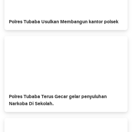
Polres Tubaba Usulkan Membangun kantor polsek
Polres Tubaba Terus Gecar gelar penyuluhan
Narkoba Di Sekolah.