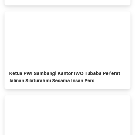
Ketua PWI Sambangi Kantor IWO Tubaba Per'erat
Jalinan Silaturahmi Sesama Insan Pers