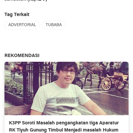
Tag Terkait
ADVERTORIAL
TUBABA
REKOMENDASI
K3PP Soroti Masalah pengangkatan tiga Aparatur
RK Tiyuh Gunung Timbul Menjadi masalah Hukum