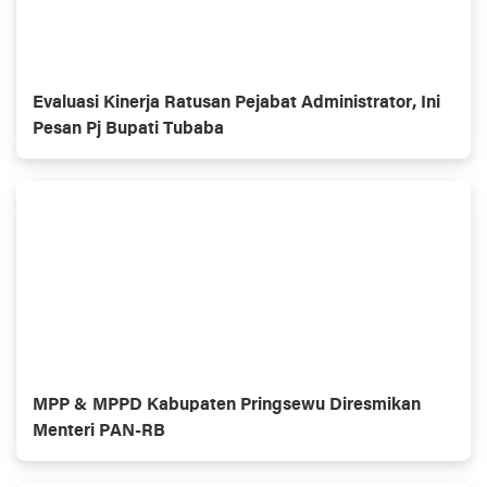
Evaluasi Kinerja Ratusan Pejabat Administrator, Ini
Pesan Pj Bupati Tubaba
MPP & MPPD Kabupaten Pringsewu Diresmikan
Menteri PAN-RB