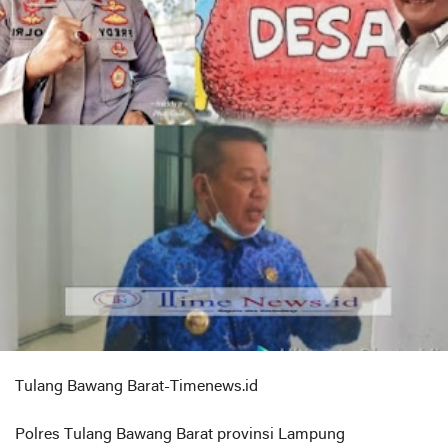
Tulang Bawang Barat-Timenews.id
Polres Tulang Bawang Barat provinsi Lampung