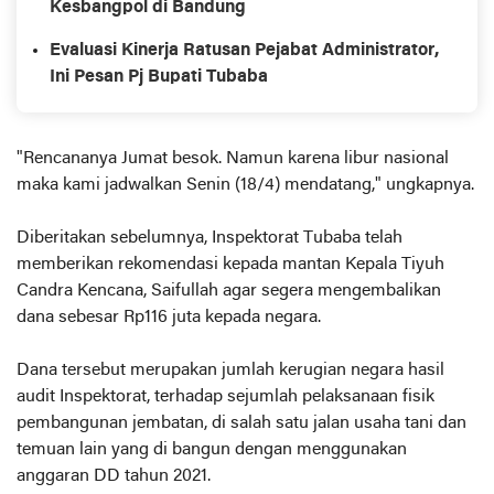
Kesbangpol di Bandung
Evaluasi Kinerja Ratusan Pejabat Administrator,
Ini Pesan Pj Bupati Tubaba
"Rencananya Jumat besok. Namun karena libur nasional
maka kami jadwalkan Senin (18/4) mendatang," ungkapnya.
Diberitakan sebelumnya, Inspektorat Tubaba telah
memberikan rekomendasi kepada mantan Kepala Tiyuh
Candra Kencana, Saifullah agar segera mengembalikan
dana sebesar Rp116 juta kepada negara.
Dana tersebut merupakan jumlah kerugian negara hasil
audit Inspektorat, terhadap sejumlah pelaksanaan fisik
pembangunan jembatan, di salah satu jalan usaha tani dan
temuan lain yang di bangun dengan menggunakan
anggaran DD tahun 2021.