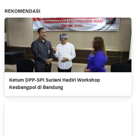
REKOMENDASI
Ketum DPP-SPI Suriani Hadiri Workshop
Kesbangpol di Bandung