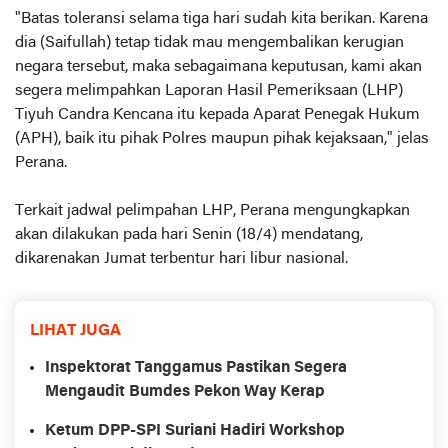
"Batas toleransi selama tiga hari sudah kita berikan. Karena
dia (Saifullah) tetap tidak mau mengembalikan kerugian
negara tersebut, maka sebagaimana keputusan, kami akan
segera melimpahkan Laporan Hasil Pemeriksaan (LHP)
Tiyuh Candra Kencana itu kepada Aparat Penegak Hukum
(APH), baik itu pihak Polres maupun pihak kejaksaan," jelas
Perana.
Terkait jadwal pelimpahan LHP, Perana mengungkapkan
akan dilakukan pada hari Senin (18/4) mendatang,
dikarenakan Jumat terbentur hari libur nasional.
LIHAT JUGA
Inspektorat Tanggamus Pastikan Segera
Mengaudit Bumdes Pekon Way Kerap
Ketum DPP-SPI Suriani Hadiri Workshop