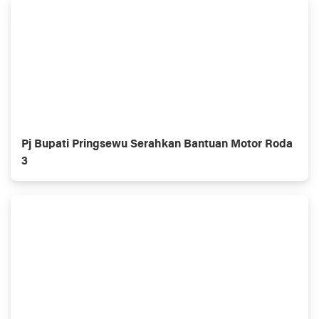
Pj Bupati Pringsewu Serahkan Bantuan Motor Roda
3