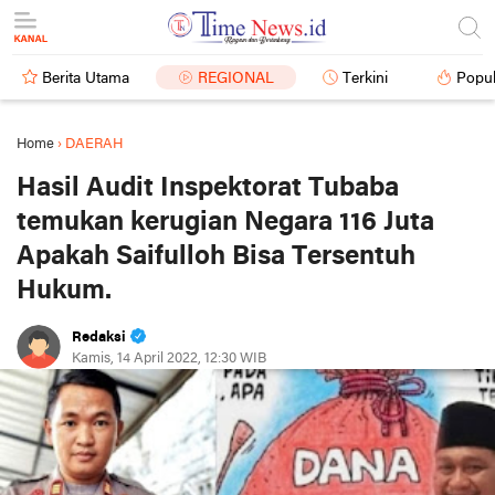
Berita Utama
REGIONAL
Terkini
Popul
Home
›
DAERAH
Hasil Audit Inspektorat Tubaba
temukan kerugian Negara 116 Juta
Apakah Saifulloh Bisa Tersentuh
Hukum.
Redaksi
Kamis, 14 April 2022, 12:30 WIB