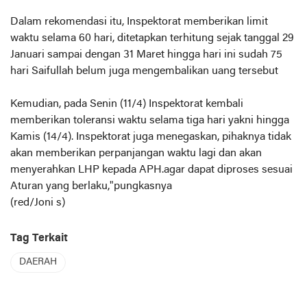
Dalam rekomendasi itu, Inspektorat memberikan limit
waktu selama 60 hari, ditetapkan terhitung sejak tanggal 29
Januari sampai dengan 31 Maret hingga hari ini sudah 75
hari Saifullah belum juga mengembalikan uang tersebut
Kemudian, pada Senin (11/4) Inspektorat kembali
memberikan toleransi waktu selama tiga hari yakni hingga
Kamis (14/4). Inspektorat juga menegaskan, pihaknya tidak
akan memberikan perpanjangan waktu lagi dan akan
menyerahkan LHP kepada APH.agar dapat diproses sesuai
Aturan yang berlaku,"pungkasnya
(red/Joni s)
Tag Terkait
DAERAH