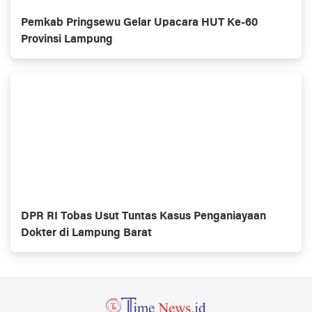
Pemkab Pringsewu Gelar Upacara HUT Ke-60
Provinsi Lampung
DPR RI Tobas Usut Tuntas Kasus Penganiayaan
Dokter di Lampung Barat