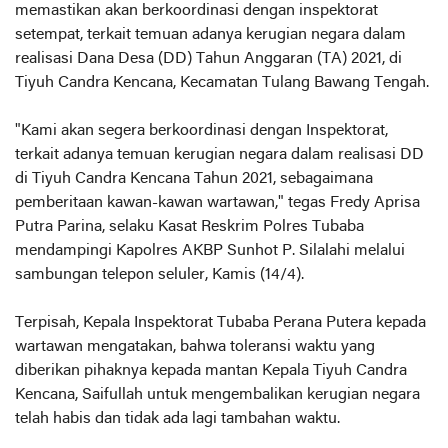
memastikan akan berkoordinasi dengan inspektorat
setempat, terkait temuan adanya kerugian negara dalam
realisasi Dana Desa (DD) Tahun Anggaran (TA) 2021, di
Tiyuh Candra Kencana, Kecamatan Tulang Bawang Tengah.
"Kami akan segera berkoordinasi dengan Inspektorat,
terkait adanya temuan kerugian negara dalam realisasi DD
di Tiyuh Candra Kencana Tahun 2021, sebagaimana
pemberitaan kawan-kawan wartawan," tegas Fredy Aprisa
Putra Parina, selaku Kasat Reskrim Polres Tubaba
mendampingi Kapolres AKBP Sunhot P. Silalahi melalui
sambungan telepon seluler, Kamis (14/4).
Terpisah, Kepala Inspektorat Tubaba Perana Putera kepada
wartawan mengatakan, bahwa toleransi waktu yang
diberikan pihaknya kepada mantan Kepala Tiyuh Candra
Kencana, Saifullah untuk mengembalikan kerugian negara
telah habis dan tidak ada lagi tambahan waktu.