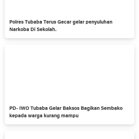
Polres Tubaba Terus Gecar gelar penyuluhan
Narkoba Di Sekolah.
PD- IWO Tubaba Gelar Baksos Bagikan Sembako
kepada warga kurang mampu