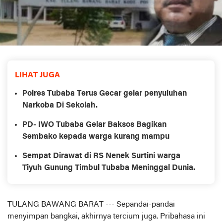
LIHAT JUGA
Polres Tubaba Terus Gecar gelar penyuluhan
Narkoba Di Sekolah.
PD- IWO Tubaba Gelar Baksos Bagikan
Sembako kepada warga kurang mampu
Sempat Dirawat di RS Nenek Surtini warga
Tiyuh Gunung Timbul Tubaba Meninggal Dunia.
TULANG BAWANG BARAT --- Sepandai-pandai
menyimpan bangkai, akhirnya tercium juga. Pribahasa ini