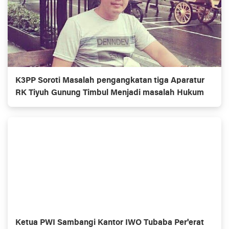
K3PP Soroti Masalah pengangkatan tiga Aparatur
RK Tiyuh Gunung Timbul Menjadi masalah Hukum
Ketua PWI Sambangi Kantor IWO Tubaba Per'erat