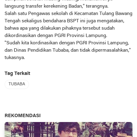
langsung transfer kerekening Badan," terangnya.
Salah satu Pengawas sekolah di Kecamatan Tulang Bawang
Tengah sekaligus bendahara BSPT ini juga mengatakan,
bahwa apa yang dilakukan pihaknya tersebut sudah
dikordinasikan dengan PGRI Provinsi Lampung.
"Sudah kita kordinasikan dengan PGRI Provinsi Lampung,
dan Dinas Pendidikan Tubaba, dan tidak dipermasalahkan,"
tukasnya.
Tag Terkait
TUBABA
REKOMENDASI