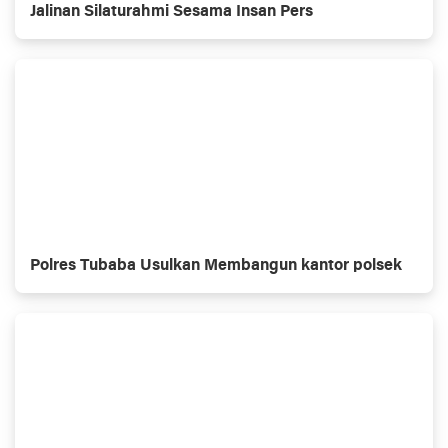
Jalinan Silaturahmi Sesama Insan Pers
Polres Tubaba Usulkan Membangun kantor polsek