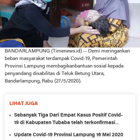
BANDARLAMPUNG (Timenews.id) -- Demi meringankan
beban masyarakat terdampak Covid-19, Pemerintah
Provinsi Lampung membagikanbantuan sosial kepada
penyandang disabilitas di Teluk Betung Utara,
Bandarlampung, Rabu (27/5/2020).
LIHAT JUGA
Sebanyak Tiga Dari Empat Kasus Positif Covid-
19 di Kabupaten Tubaba telah terkonfirmasi
sembuh.
Update Covid-19 Provinsi Lampung 16 Mei 2020