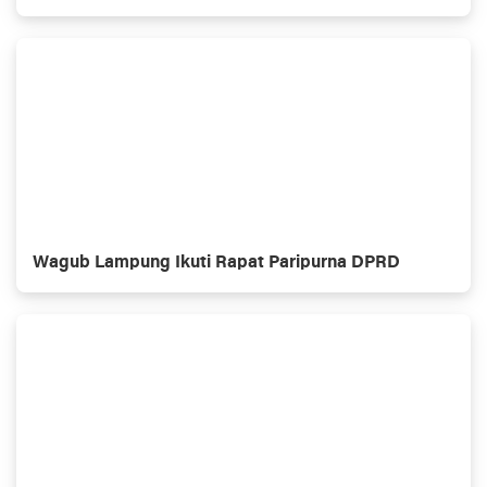
Wagub Lampung Ikuti Rapat Paripurna DPRD