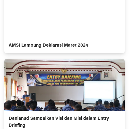
AMSI Lampung Deklarasi Maret 2024
Danlanud Sampaikan Visi dan Misi dalam Entry
Briefing