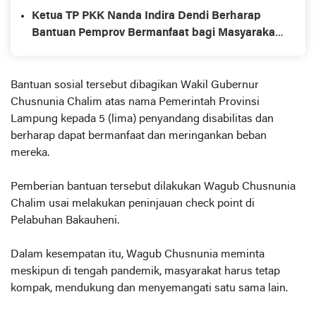
Ketua TP PKK Nanda Indira Dendi Berharap
Bantuan Pemprov Bermanfaat bagi Masyarakat
Pesawaran
Bantuan sosial tersebut dibagikan Wakil Gubernur
Chusnunia Chalim atas nama Pemerintah Provinsi
Lampung kepada 5 (lima) penyandang disabilitas dan
berharap dapat bermanfaat dan meringankan beban
mereka.
Pemberian bantuan tersebut dilakukan Wagub Chusnunia
Chalim usai melakukan peninjauan check point di
Pelabuhan Bakauheni.
Dalam kesempatan itu, Wagub Chusnunia meminta
meskipun di tengah pandemik, masyarakat harus tetap
kompak, mendukung dan menyemangati satu sama lain.