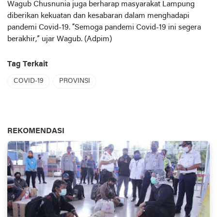
Wagub Chusnunia juga berharap masyarakat Lampung
diberikan kekuatan dan kesabaran dalam menghadapi
pandemi Covid-19. “Semoga pandemi Covid-19 ini segera
berakhir,” ujar Wagub. (Adpim)
Tag Terkait
COVID-19
PROVINSI
REKOMENDASI