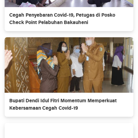
Cegah Penyebaran Covid-19, Petugas di Posko
Check Point Pelabuhan Bakauheni
Bupati Dendi Idul Fitri Momentum Memperkuat
Kebersamaan Cegah Covid-19