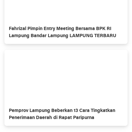
Fahrizal Pimpin Entry Meeting Bersama BPK RI
Lampung Bandar Lampung LAMPUNG TERBARU
Pemprov Lampung Beberkan 13 Cara Tingkatkan
Penerimaan Daerah di Rapat Paripurna