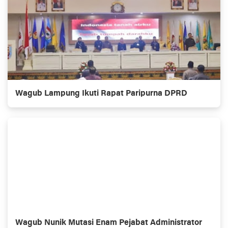
Wagub Lampung Ikuti Rapat Paripurna DPRD
Wagub Nunik Mutasi Enam Pejabat Administrator