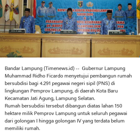
Bandar Lampung (Timenews.id) -- Gubernur Lampung
Muhammad Ridho Ficardo menyetujui pembangun rumah
bersubdisi bagi 4.291 pegawai negeri sipil (PNS) di
lingkungan Pemprov Lampung, di daerah Kota Baru
Kecamatan Jati Agung, Lampung Selatan.
Rumah bersubdisi tersebut dibangun diatas lahan 150
hektare milik Pemprov Lampung untuk seluruh pegawai
dari golongan I hingga golongan IV yang terdata belum
memiliki rumah.