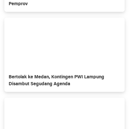
Pemprov
Bertolak ke Medan, Kontingen PWI Lampung
Disambut Segudang Agenda