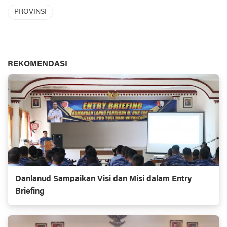
PROVINSI
REKOMENDASI
Danlanud Sampaikan Visi dan Misi dalam Entry
Briefing