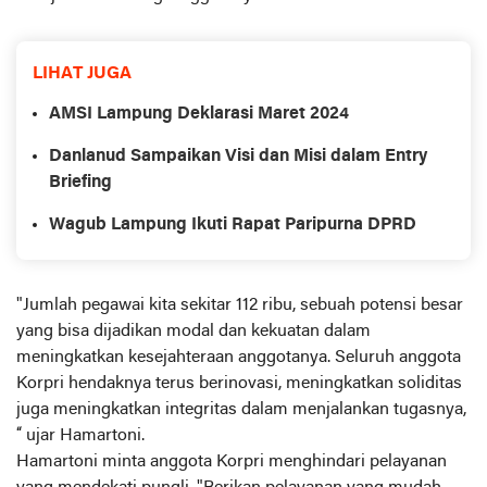
LIHAT JUGA
AMSI Lampung Deklarasi Maret 2024
Danlanud Sampaikan Visi dan Misi dalam Entry
Briefing
Wagub Lampung Ikuti Rapat Paripurna DPRD
"Jumlah pegawai kita sekitar 112 ribu, sebuah potensi besar
yang bisa dijadikan modal dan kekuatan dalam
meningkatkan kesejahteraan anggotanya. Seluruh anggota
Korpri hendaknya terus berinovasi, meningkatkan soliditas
juga meningkatkan integritas dalam menjalankan tugasnya,
“ ujar Hamartoni.
Hamartoni minta anggota Korpri menghindari pelayanan