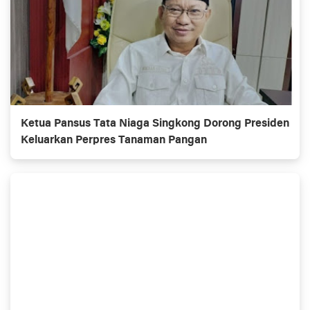
Ketua Pansus Tata Niaga Singkong Dorong Presiden
Keluarkan Perpres Tanaman Pangan