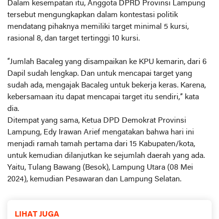
Dalam kesempatan itu, Anggota DPRD Provinsi Lampung
tersebut mengungkapkan dalam kontestasi politik
mendatang pihaknya memiliki target minimal 5 kursi,
rasional 8, dan target tertinggi 10 kursi.
“Jumlah Bacaleg yang disampaikan ke KPU kemarin, dari 6
Dapil sudah lengkap. Dan untuk mencapai target yang
sudah ada, mengajak Bacaleg untuk bekerja keras. Karena,
kebersamaan itu dapat mencapai target itu sendiri,” kata
dia.
Ditempat yang sama, Ketua DPD Demokrat Provinsi
Lampung, Edy Irawan Arief mengatakan bahwa hari ini
menjadi ramah tamah pertama dari 15 Kabupaten/kota,
untuk kemudian dilanjutkan ke sejumlah daerah yang ada.
Yaitu, Tulang Bawang (Besok), Lampung Utara (08 Mei
2024), kemudian Pesawaran dan Lampung Selatan.
LIHAT JUGA