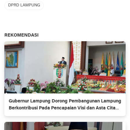
DPRD LAMPUNG
REKOMENDASI
Gubernur Lampung Dorong Pembangunan Lampung
Berkontribusi Pada Pencapaian Visi dan Asta Cita
Pembangunan Nasional