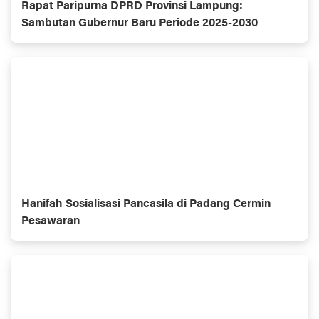
Rapat Paripurna DPRD Provinsi Lampung:
Sambutan Gubernur Baru Periode 2025-2030
Hanifah Sosialisasi Pancasila di Padang Cermin
Pesawaran