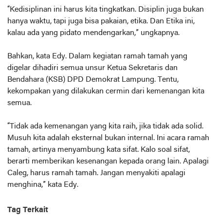
“Kedisiplinan ini harus kita tingkatkan. Disiplin juga bukan
hanya waktu, tapi juga bisa pakaian, etika. Dan Etika ini,
kalau ada yang pidato mendengarkan,” ungkapnya.
Bahkan, kata Edy. Dalam kegiatan ramah tamah yang
digelar dihadiri semua unsur Ketua Sekretaris dan
Bendahara (KSB) DPD Demokrat Lampung. Tentu,
kekompakan yang dilakukan cermin dari kemenangan kita
semua.
“Tidak ada kemenangan yang kita raih, jika tidak ada solid.
Musuh kita adalah eksternal bukan internal. Ini acara ramah
tamah, artinya menyambung kata sifat. Kalo soal sifat,
berarti memberikan kesenangan kepada orang lain. Apalagi
Caleg, harus ramah tamah. Jangan menyakiti apalagi
menghina,” kata Edy.
Tag Terkait