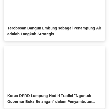
Terobosan Bangun Embung sebagai Penampung Air
adalah Langkah Strategis
Ketua DPRD Lampung Hadiri Tradisi “Ngantak
Gubernur Buka Belangan” dalam Penyambutan
Gubernur Baru