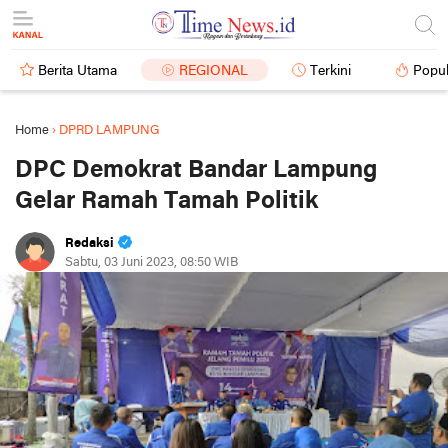
Berita Utama
REGIONAL
Terkini
Popul
Home
›
DPRD LAMPUNG
DPC Demokrat Bandar Lampung
Gelar Ramah Tamah Politik
Redaksi
Sabtu, 03 Juni 2023, 08:50 WIB