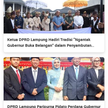
Ketua DPRD Lampung Hadiri Tradisi “Ngantak
Gubernur Buka Belangan” dalam Penyambutan
Gubernur Baru
DPRD Lampung Paripurna Pidato Perdana Gubernur