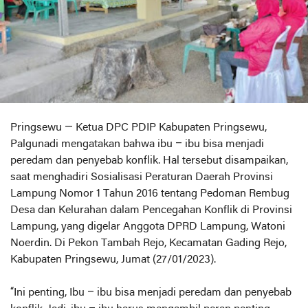
Pringsewu — Ketua DPC PDIP Kabupaten Pringsewu,
Palgunadi mengatakan bahwa ibu – ibu bisa menjadi
peredam dan penyebab konflik. Hal tersebut disampaikan,
saat menghadiri Sosialisasi Peraturan Daerah Provinsi
Lampung Nomor 1 Tahun 2016 tentang Pedoman Rembug
Desa dan Kelurahan dalam Pencegahan Konflik di Provinsi
Lampung, yang digelar Anggota DPRD Lampung, Watoni
Noerdin. Di Pekon Tambah Rejo, Kecamatan Gading Rejo,
Kabupaten Pringsewu, Jumat (27/01/2023).
“Ini penting, Ibu – ibu bisa menjadi peredam dan penyebab