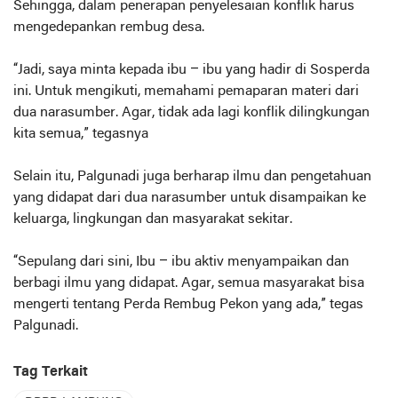
Sehingga, dalam penerapan penyelesaian konflik harus
mengedepankan rembug desa.
“Jadi, saya minta kepada ibu – ibu yang hadir di Sosperda
ini. Untuk mengikuti, memahami pemaparan materi dari
dua narasumber. Agar, tidak ada lagi konflik dilingkungan
kita semua,” tegasnya
Selain itu, Palgunadi juga berharap ilmu dan pengetahuan
yang didapat dari dua narasumber untuk disampaikan ke
keluarga, lingkungan dan masyarakat sekitar.
“Sepulang dari sini, Ibu – ibu aktiv menyampaikan dan
berbagi ilmu yang didapat. Agar, semua masyarakat bisa
mengerti tentang Perda Rembug Pekon yang ada,” tegas
Palgunadi.
Tag Terkait