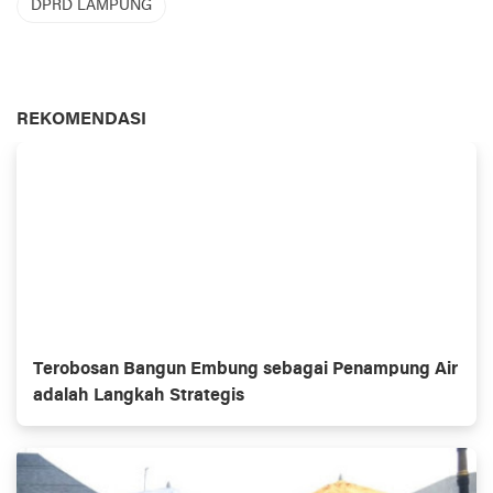
DPRD LAMPUNG
REKOMENDASI
Terobosan Bangun Embung sebagai Penampung Air
adalah Langkah Strategis