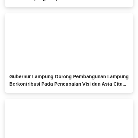
Gubernur Lampung Dorong Pembangunan Lampung
Berkontribusi Pada Pencapaian Visi dan Asta Cita
Pembangunan Nasional