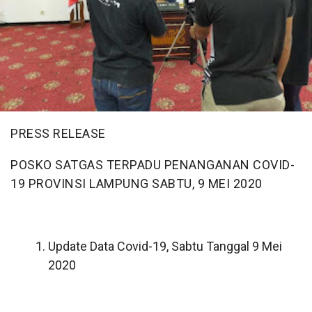
PRESS RELEASE
POSKO SATGAS TERPADU PENANGANAN COVID-
19 PROVINSI LAMPUNG
SABTU, 9 MEI 2020
Update Data Covid-19, Sabtu Tanggal 9 Mei
2020