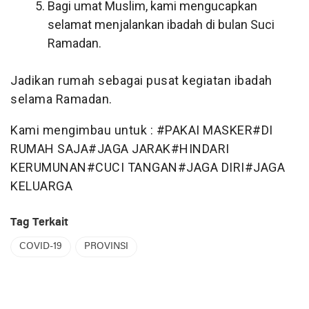
Bagi umat Muslim, kami mengucapkan
selamat menjalankan ibadah di bulan Suci
Ramadan.
Jadikan rumah sebagai pusat kegiatan ibadah
selama Ramadan.
Kami mengimbau untuk : #PAKAI MASKER#DI
RUMAH SAJA#JAGA JARAK#HINDARI
KERUMUNAN#CUCI TANGAN#JAGA DIRI#JAGA
KELUARGA
Tag Terkait
COVID-19
PROVINSI