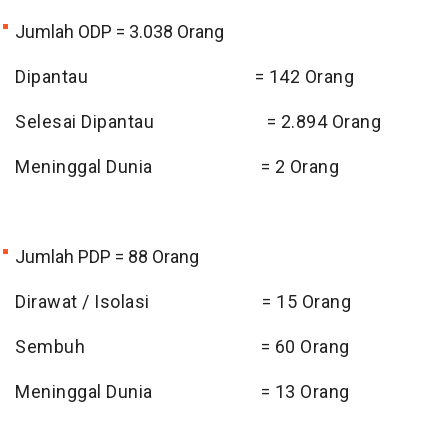
Jumlah ODP = 3.038
Orang
Dipantau = 142 Orang
Selesai Dipantau = 2.894 Orang
Meninggal Dunia = 2 Orang
Jumlah PDP = 88
Orang
Dirawat / Isolasi = 15 Orang
Sembuh = 60 Orang
Meninggal Dunia = 13 Orang