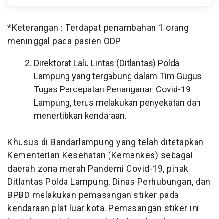
*Keterangan : Terdapat penambahan 1 orang
meninggal pada pasien ODP
Direktorat Lalu Lintas (Ditlantas) Polda
Lampung yang tergabung dalam Tim Gugus
Tugas Percepatan Penanganan Covid-19
Lampung, terus melakukan penyekatan dan
menertibkan kendaraan.
Khusus di Bandarlampung yang telah ditetapkan
Kementerian Kesehatan (Kemenkes) sebagai
daerah zona merah Pandemi Covid-19, pihak
Ditlantas Polda Lampung, Dinas Perhubungan, dan
BPBD melakukan pemasangan stiker pada
kendaraan plat luar kota. Pemasangan stiker ini