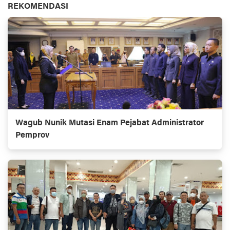
REKOMENDASI
Wagub Nunik Mutasi Enam Pejabat Administrator
Pemprov