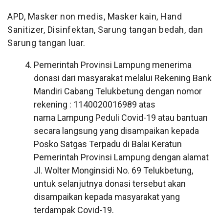
APD, Masker non medis, Masker kain, Hand
Sanitizer, Disinfektan, Sarung tangan bedah, dan
Sarung tangan luar.
Pemerintah Provinsi Lampung menerima
donasi dari masyarakat melalui
Rekening Bank
Mandiri
Cabang Telukbetung dengan
nomor
rekening : 1140020016989
atas
nama
Lampung Peduli Covid-19
atau bantuan
secara langsung yang disampaikan kepada
Posko Satgas Terpadu di Balai Keratun
Pemerintah Provinsi Lampung dengan alamat
Jl. Wolter Monginsidi No. 69 Telukbetung,
untuk selanjutnya donasi tersebut akan
disampaikan kepada masyarakat yang
terdampak Covid-19.