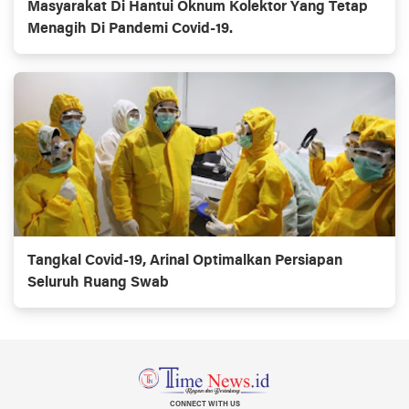
Masyarakat Di Hantui Oknum Kolektor Yang Tetap
Menagih Di Pandemi Covid-19.
Tangkal Covid-19, Arinal Optimalkan Persiapan
Seluruh Ruang Swab
CONNECT WITH US