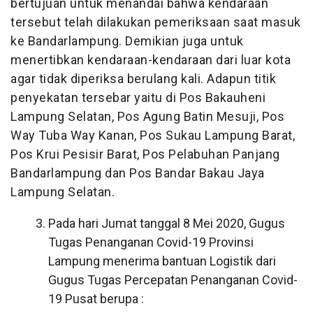
bertujuan untuk menandai bahwa kendaraan
tersebut telah dilakukan pemeriksaan saat masuk
ke Bandarlampung. Demikian juga untuk
menertibkan kendaraan-kendaraan dari luar kota
agar tidak diperiksa berulang kali. Adapun titik
penyekatan tersebar yaitu di Pos Bakauheni
Lampung Selatan, Pos Agung Batin Mesuji, Pos
Way Tuba Way Kanan, Pos Sukau Lampung Barat,
Pos Krui Pesisir Barat, Pos Pelabuhan Panjang
Bandarlampung dan Pos Bandar Bakau Jaya
Lampung Selatan.
Pada hari Jumat tanggal 8 Mei 2020, Gugus
Tugas Penanganan Covid-19 Provinsi
Lampung menerima bantuan Logistik dari
Gugus Tugas Percepatan Penanganan Covid-
19 Pusat berupa :