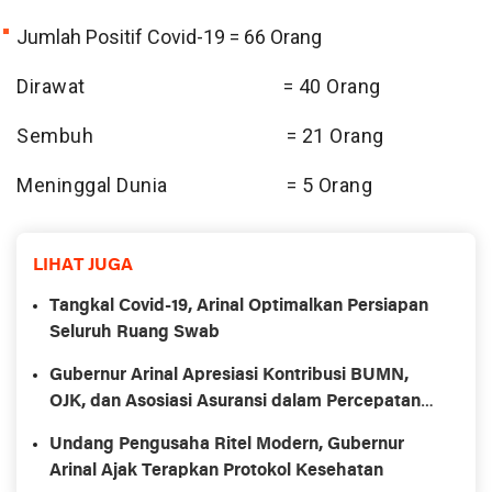
Jumlah Positif Covid-19 = 66
Orang
Dirawat = 40 Orang
Sembuh = 21 Orang
Meninggal Dunia = 5 Orang
LIHAT JUGA
Tangkal Covid-19, Arinal Optimalkan Persiapan
Seluruh Ruang Swab
Gubernur Arinal Apresiasi Kontribusi BUMN,
OJK, dan Asosiasi Asuransi dalam Percepatan
Penanganan Covid-19
Undang Pengusaha Ritel Modern, Gubernur
Arinal Ajak Terapkan Protokol Kesehatan