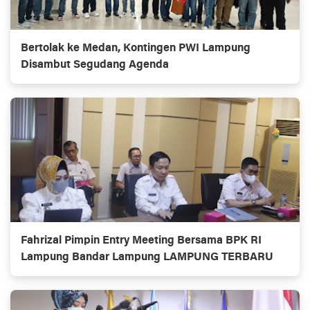
Bertolak ke Medan, Kontingen PWI Lampung
Disambut Segudang Agenda
Fahrizal Pimpin Entry Meeting Bersama BPK RI
Lampung Bandar Lampung LAMPUNG TERBARU