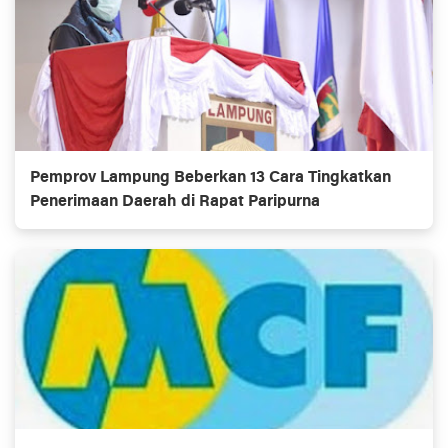
Pemprov Lampung Beberkan 13 Cara Tingkatkan
Penerimaan Daerah di Rapat Paripurna