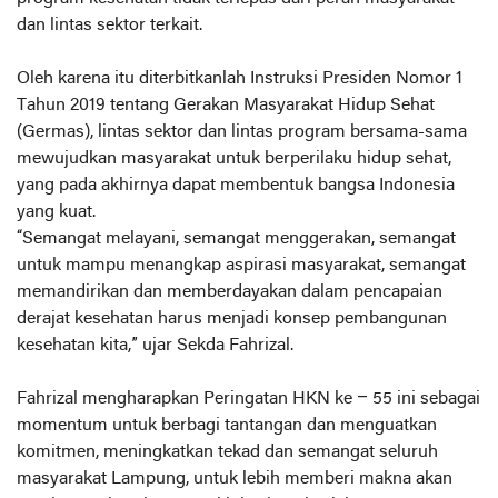
dan lintas sektor terkait.
Oleh karena itu diterbitkanlah Instruksi Presiden Nomor 1
Tahun 2019 tentang Gerakan Masyarakat Hidup Sehat
(Germas), lintas sektor dan lintas program bersama-sama
mewujudkan masyarakat untuk berperilaku hidup sehat,
yang pada akhirnya dapat membentuk bangsa Indonesia
yang kuat.
“Semangat melayani, semangat menggerakan, semangat
untuk mampu menangkap aspirasi masyarakat, semangat
memandirikan dan memberdayakan dalam pencapaian
derajat kesehatan harus menjadi konsep pembangunan
kesehatan kita,” ujar Sekda Fahrizal.
Fahrizal mengharapkan Peringatan HKN ke – 55 ini sebagai
momentum untuk berbagi tantangan dan menguatkan
komitmen, meningkatkan tekad dan semangat seluruh
masyarakat Lampung, untuk lebih memberi makna akan