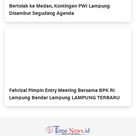
Bertolak ke Medan, Kontingen PWI Lampung
Disambut Segudang Agenda
Fahrizal Pimpin Entry Meeting Bersama BPK RI
Lampung Bandar Lampung LAMPUNG TERBARU