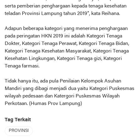
serta pemberian penghargaan kepada tenaga kesehatan
teladan Provinsi Lampung tahun 2019”, kata Reihana.
Adapun beberapa kategori yang menerima penghargaan
pada peringatan HKN 2019 ini adalah Kategori Tenaga
Dokter, Kategori Tenaga Perawat, Kategori Tenaga Bidan,
Kategori Tenaga Kesehatan Masyarakat, Kategori Tenaga
Kesehatan Lingkungan, Kategori Tenaga gizi, Kategori
Tenaga farmasi.
Tidak hanya itu, ada pula Penilaian Kelompok Asuhan
Mandiri yang dibagi menjadi dua yaitu Kategori Puskesmas
wilayah pedesaan dan Katergori Puskesmas Wilayah
Perkotaan. (Humas Prov Lampung)
Tag Terkait
PROVINSI