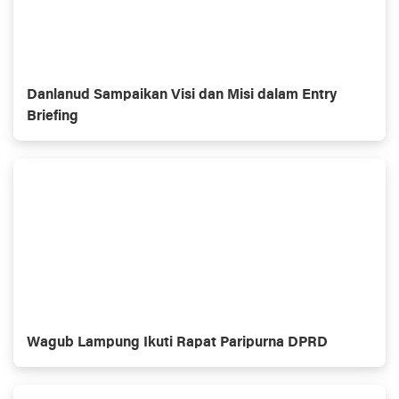
Danlanud Sampaikan Visi dan Misi dalam Entry
Briefing
Wagub Lampung Ikuti Rapat Paripurna DPRD