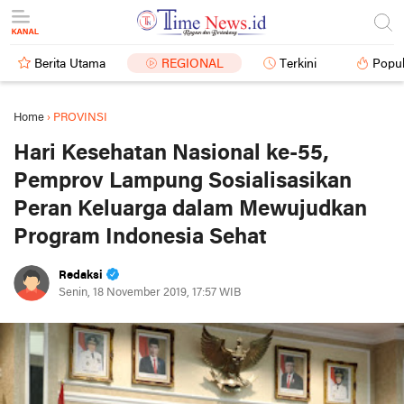
Berita Utama
REGIONAL
Terkini
Popul
Home
›
PROVINSI
Hari Kesehatan Nasional ke-55,
Pemprov Lampung Sosialisasikan
Peran Keluarga dalam Mewujudkan
Program Indonesia Sehat
Redaksi
Senin, 18 November 2019, 17:57 WIB