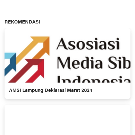
REKOMENDASI
AMSI Lampung Deklarasi Maret 2024