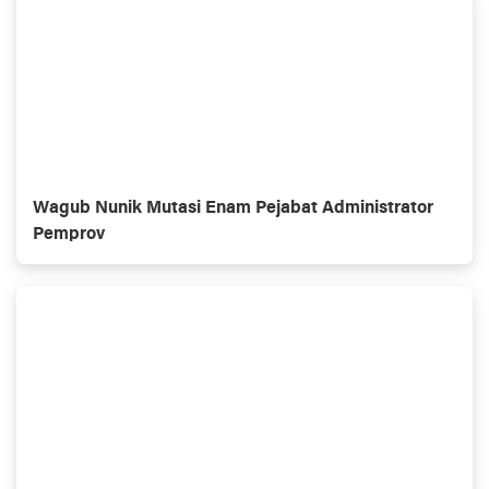
Wagub Nunik Mutasi Enam Pejabat Administrator
Pemprov