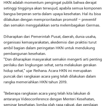
HKN adalah momentum pengingat publik bahwa derajat
setinggi tingginya akan terwujud, apabila semua komponen
bangsa berperan serta dalam upaya kesehatan. Hal itu bisa
dilakukan dengan memprioritaskan promotif – preventif
dan semakin menggalakkan serta melembagakan Germas.
Diharapkan dari Pemerintah Pusat, daerah, dunia usaha,
organisasi kemasyarakatan, akedemisi dan praktisi turut
ambil bagian dalam peringatan HKN untuk mendukung
pembangunan kesehatan.
"Dan diharapkan masyarakat semakin mengerti arti penting
perilaku dan lingkungan sehat, serta melakukan gerakan
hidup sehat," ujar Reihana. Acara HKN ini merupakan
puncak dari rangkaian acara yang telah dilakukan dalam
rangka memeriahkan HKN tahun 2019.
“Beberapa rangkaian acara yang telah kita lakukan di
antaranya Videoconference dengan Menteri Kesehatan,
seminar kesehatan, lomba olah raga rakyat, dan penilaian