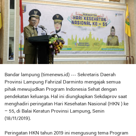
Bandar lampung (timenews.id) --- Sekretaris Daerah
Provinsi Lampung Fahrizal Darminto mengajak semua
pihak mewujudkan Program Indonesia Sehat dengan
pendekatan keluarga. Hal ini diungkapkan Sekdaprov saat
menghadiri peringatan Hari Kesehatan Nasional (HKN ) ke
– 55, di Balai Keratun Provinsi Lampung, Senin
(18/11/2019).
Peringatan HKN tahun 2019 ini mengusung tema Program