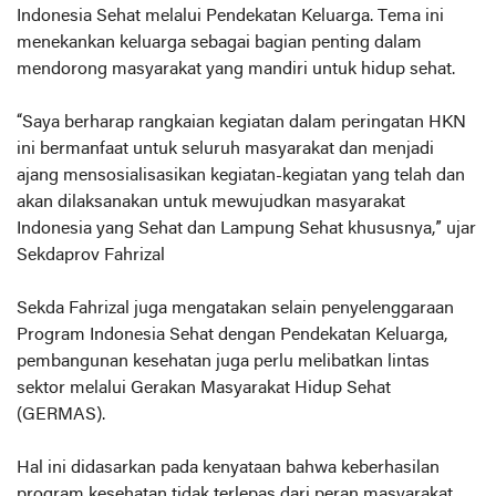
Indonesia Sehat melalui Pendekatan Keluarga. Tema ini
menekankan keluarga sebagai bagian penting dalam
mendorong masyarakat yang mandiri untuk hidup sehat.
“Saya berharap rangkaian kegiatan dalam peringatan HKN
ini bermanfaat untuk seluruh masyarakat dan menjadi
ajang mensosialisasikan kegiatan-kegiatan yang telah dan
akan dilaksanakan untuk mewujudkan masyarakat
Indonesia yang Sehat dan Lampung Sehat khususnya,” ujar
Sekdaprov Fahrizal
Sekda Fahrizal juga mengatakan selain penyelenggaraan
Program Indonesia Sehat dengan Pendekatan Keluarga,
pembangunan kesehatan juga perlu melibatkan lintas
sektor melalui Gerakan Masyarakat Hidup Sehat
(GERMAS).
Hal ini didasarkan pada kenyataan bahwa keberhasilan
program kesehatan tidak terlepas dari peran masyarakat