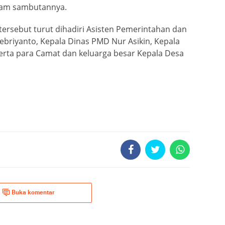
alam sambutannya.
 tersebut turut dihadiri Asisten Pemerintahan dan
Febriyanto, Kepala Dinas PMD Nur Asikin, Kepala
serta para Camat dan keluarga besar Kepala Desa
Buka komentar