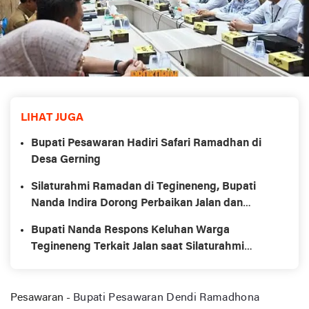
LIHAT JUGA
Bupati Pesawaran Hadiri Safari Ramadhan di
Desa Gerning
Silaturahmi Ramadan di Tegineneng, Bupati
Nanda Indira Dorong Perbaikan Jalan dan
Pemberdayaan UMKM
Bupati Nanda Respons Keluhan Warga
Tegineneng Terkait Jalan saat Silaturahmi
Ramadhan
Pesawaran -
Bupati Pesawaran Dendi Ramadhona