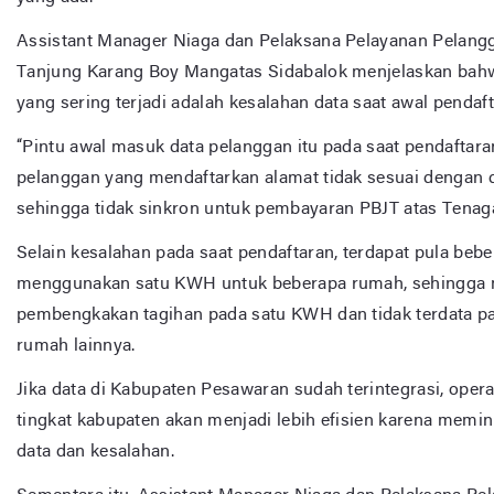
Assistant Manager Niaga dan Pelaksana Pelayanan Pelan
Tanjung Karang Boy Mangatas Sidabalok menjelaskan bah
yang sering terjadi adalah kesalahan data saat awal pendaf
“Pintu awal masuk data pelanggan itu pada saat pendaftara
pelanggan yang mendaftarkan alamat tidak sesuai dengan 
sehingga tidak sinkron untuk pembayaran PBJT atas Tenaga L
Selain kesalahan pada saat pendaftaran, terdapat pula beb
menggunakan satu KWH untuk beberapa rumah, sehingga
pembengkakan tagihan pada satu KWH dan tidak terdata p
rumah lainnya.
Jika data di Kabupaten Pesawaran sudah terintegrasi, oper
tingkat kabupaten akan menjadi lebih efisien karena memin
data dan kesalahan.