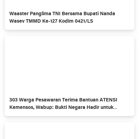
Waaster Panglima TNI Bersama Bupati Nanda
Wasev TMMD Ke-127 Kodim 0421/LS
303 Warga Pesawaran Terima Bantuan ATENSI
Kemensos, Wabup: Bukti Negara Hadir untuk
Masyarakat