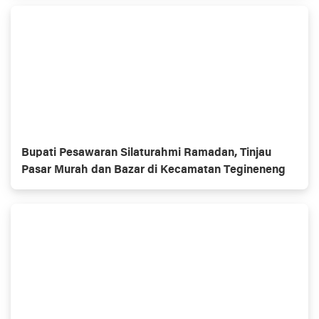
Bupati Pesawaran Silaturahmi Ramadan, Tinjau
Pasar Murah dan Bazar di Kecamatan Tegineneng