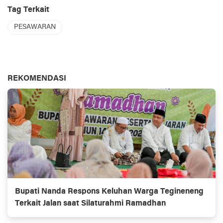
Tag Terkait
PESAWARAN
REKOMENDASI
Bupati Nanda Respons Keluhan Warga Tegineneng
Terkait Jalan saat Silaturahmi Ramadhan