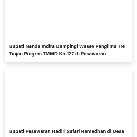
Bupati Nanda Indira Dampingi Wasev Panglima TNI
Tinjau Progres TMMD Ke-127 di Pesawaran
Bupati Pesawaran Hadiri Safari Ramadhan di Desa