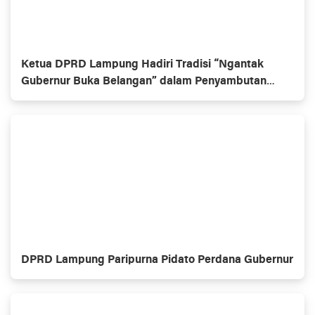
Ketua DPRD Lampung Hadiri Tradisi “Ngantak
Gubernur Buka Belangan” dalam Penyambutan
Gubernur Baru
DPRD Lampung Paripurna Pidato Perdana Gubernur