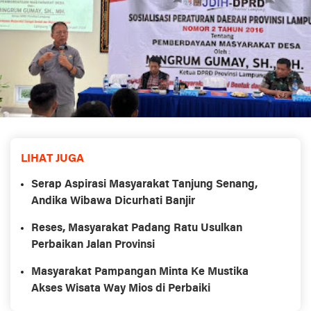
LIHAT JUGA
Serap Aspirasi Masyarakat Tanjung Senang,
Andika Wibawa Dicurhati Banjir
Reses, Masyarakat Padang Ratu Usulkan
Perbaikan Jalan Provinsi
Masyarakat Pampangan Minta Ke Mustika
Akses Wisata Way Mios di Perbaiki