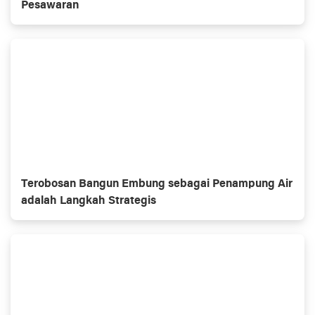
Pesawaran
Terobosan Bangun Embung sebagai Penampung Air
adalah Langkah Strategis