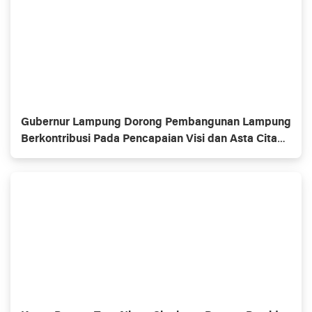
Gubernur Lampung Dorong Pembangunan Lampung
Berkontribusi Pada Pencapaian Visi dan Asta Cita
Pembangunan Nasional