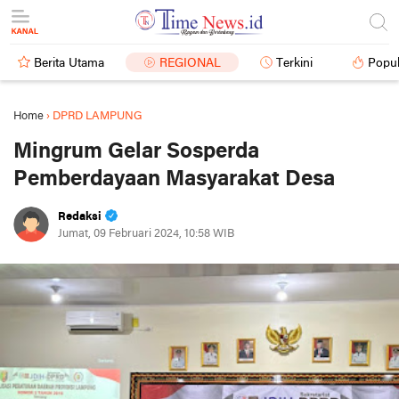
Berita Utama
REGIONAL
Terkini
Popul
Home
›
DPRD LAMPUNG
Mingrum Gelar Sosperda
Pemberdayaan Masyarakat Desa
Redaksi
Jumat, 09 Februari 2024, 10:58 WIB