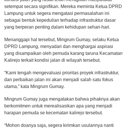
setempat secara signifikan. Mereka meminta Ketua DPRD
Lampung untuk segera mengatasi permasalahan ini
sebagai bentuk kepedulian terhadap infrastruktur dasar
yang berperan penting dalam kehidupan sehari-hari.
Menanggapi hal tersebut, Mingrum Gumay, selaku Ketua
DPRD Lampung, menyadari dan menghargai aspirasi
yang disampaikan oleh pemuda karang taruna Kecamatan
Kalirejo terkait kondisi jalan di wilayah tersebut.
“Kami tengah mengevaluasi prioritas proyek infrastruktur,
dan perbaikan jalan ini akan menjadi salah satu fokus
utama,” kata Mingrum Gumay.
Mingrum Gumay juga mengatakan bahwa pihaknya akan
berkomitmen untuk merealisasikan apa yang menjadi
harapan pemuda se kecematan kalirejo tersebut.
“Mohon doanya saja, segera kirimkan usulannya nanti