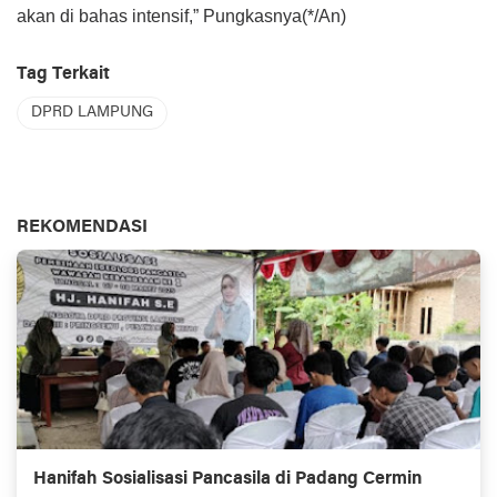
akan di bahas intensif,” Pungkasnya(*/An)
Tag Terkait
DPRD LAMPUNG
REKOMENDASI
Hanifah Sosialisasi Pancasila di Padang Cermin