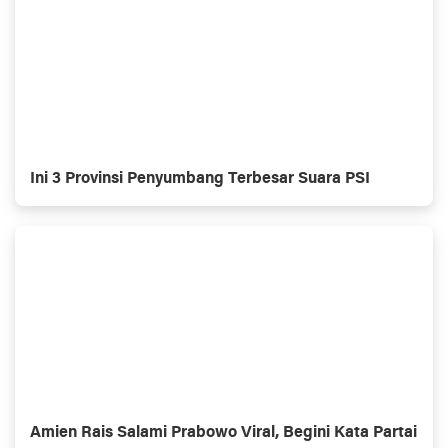
Ini 3 Provinsi Penyumbang Terbesar Suara PSI
Amien Rais Salami Prabowo Viral, Begini Kata Partai