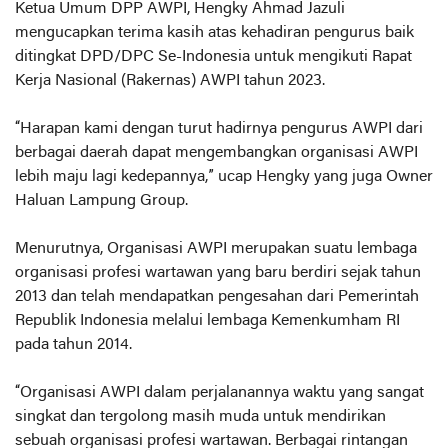
Ketua Umum DPP AWPI, Hengky Ahmad Jazuli
mengucapkan terima kasih atas kehadiran pengurus baik
ditingkat DPD/DPC Se-Indonesia untuk mengikuti Rapat
Kerja Nasional (Rakernas) AWPI tahun 2023.
“Harapan kami dengan turut hadirnya pengurus AWPI dari
berbagai daerah dapat mengembangkan organisasi AWPI
lebih maju lagi kedepannya,” ucap Hengky yang juga Owner
Haluan Lampung Group.
Menurutnya, Organisasi AWPI merupakan suatu lembaga
organisasi profesi wartawan yang baru berdiri sejak tahun
2013 dan telah mendapatkan pengesahan dari Pemerintah
Republik Indonesia melalui lembaga Kemenkumham RI
pada tahun 2014.
“Organisasi AWPI dalam perjalanannya waktu yang sangat
singkat dan tergolong masih muda untuk mendirikan
sebuah organisasi profesi wartawan. Berbagai rintangan