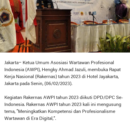
Jakarta– Ketua Umum Asosiasi Wartawan Profesional
Indonesia (AWPI), Hengky Ahmad Jazuli, membuka Rapat
Kerja Nasional (Rakernas) tahun 2023 di Hotel Jayakarta,
Jakarta pada Senin, (06/02/2023).
Kegiatan Rakernas AWPI tahun 2023 diikuti DPD/DPC Se-
Indonesia. Rakernas AWPI tahun 2023 kali ini mengusung
tema, “Meningkatkan Kompetensi dan Profesionalisme
Wartawan di Era Digital,”.