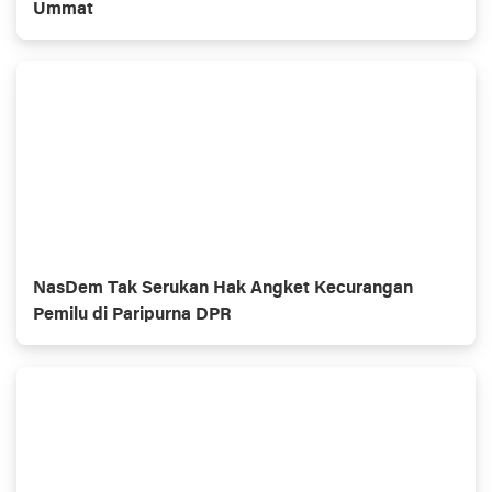
Ummat
NasDem Tak Serukan Hak Angket Kecurangan
Pemilu di Paripurna DPR