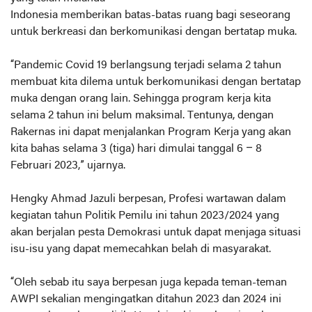
Indonesia memberikan batas-batas ruang bagi seseorang
untuk berkreasi dan berkomunikasi dengan bertatap muka.
“Pandemic Covid 19 berlangsung terjadi selama 2 tahun
membuat kita dilema untuk berkomunikasi dengan bertatap
muka dengan orang lain. Sehingga program kerja kita
selama 2 tahun ini belum maksimal. Tentunya, dengan
Rakernas ini dapat menjalankan Program Kerja yang akan
kita bahas selama 3 (tiga) hari dimulai tanggal 6 – 8
Februari 2023,” ujarnya.
Hengky Ahmad Jazuli berpesan, Profesi wartawan dalam
kegiatan tahun Politik Pemilu ini tahun 2023/2024 yang
akan berjalan pesta Demokrasi untuk dapat menjaga situasi
isu-isu yang dapat memecahkan belah di masyarakat.
“Oleh sebab itu saya berpesan juga kepada teman-teman
AWPI sekalian mengingatkan ditahun 2023 dan 2024 ini