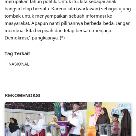
merupakan tahun politik. Untuk itu, kita sebagai anak
bangsa tetap bersatu. Karena kita (wartawan) sebagai ujung
tombak untuk menyampaikan sebuah informasi ke
masyarakat. Apapun nanti pilihannya berbeda-beda. Jangan
membuat kita berpisah dan tetap bersatu menjaga
Demokrasi,” pungkasnya. (*)
Tag Terkait
NASIONAL
REKOMENDASI