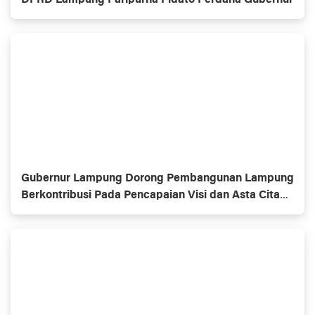
Gubernur Lampung Dorong Pembangunan Lampung
Berkontribusi Pada Pencapaian Visi dan Asta Cita
Pembangunan Nasional