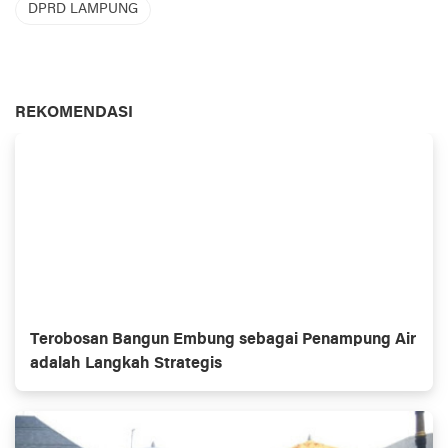
DPRD LAMPUNG
REKOMENDASI
Terobosan Bangun Embung sebagai Penampung Air
adalah Langkah Strategis