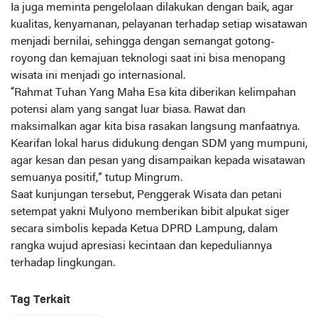
Ia juga meminta pengelolaan dilakukan dengan baik, agar
kualitas, kenyamanan, pelayanan terhadap setiap wisatawan
menjadi bernilai, sehingga dengan semangat gotong-
royong dan kemajuan teknologi saat ini bisa menopang
wisata ini menjadi go internasional.
“Rahmat Tuhan Yang Maha Esa kita diberikan kelimpahan
potensi alam yang sangat luar biasa. Rawat dan
maksimalkan agar kita bisa rasakan langsung manfaatnya.
Kearifan lokal harus didukung dengan SDM yang mumpuni,
agar kesan dan pesan yang disampaikan kepada wisatawan
semuanya positif,” tutup Mingrum.
Saat kunjungan tersebut, Penggerak Wisata dan petani
setempat yakni Mulyono memberikan bibit alpukat siger
secara simbolis kepada Ketua DPRD Lampung, dalam
rangka wujud apresiasi kecintaan dan kepeduliannya
terhadap lingkungan.
Tag Terkait