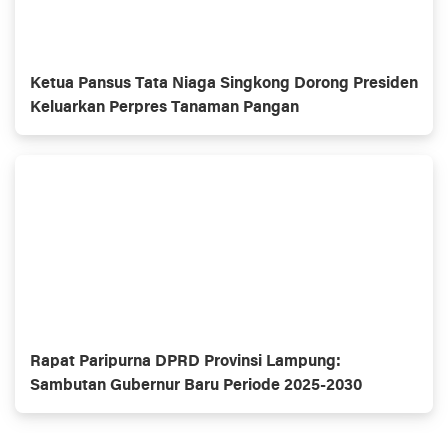
Ketua Pansus Tata Niaga Singkong Dorong Presiden
Keluarkan Perpres Tanaman Pangan
Rapat Paripurna DPRD Provinsi Lampung:
Sambutan Gubernur Baru Periode 2025-2030