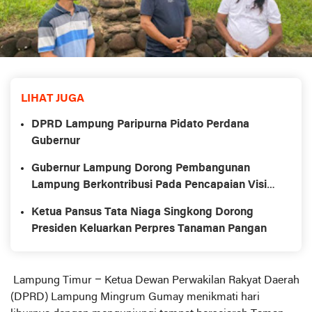
LIHAT JUGA
DPRD Lampung Paripurna Pidato Perdana
Gubernur
Gubernur Lampung Dorong Pembangunan
Lampung Berkontribusi Pada Pencapaian Visi
dan Asta Cita Pembangunan Nasional
Ketua Pansus Tata Niaga Singkong Dorong
Presiden Keluarkan Perpres Tanaman Pangan
Lampung Timur – Ketua Dewan Perwakilan Rakyat Daerah
(DPRD) Lampung Mingrum Gumay menikmati hari