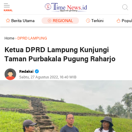
Berita Utama
REGIONAL
Terkini
Popul
Home
›
DPRD LAMPUNG
Ketua DPRD Lampung Kunjungi
Taman Purbakala Pugung Raharjo
Redaksi
Sabtu, 27 Agustus 2022, 16:40 WIB