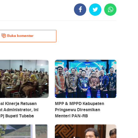
Buka komentar
si Kinerja Ratusan
MPP & MPPD Kabupaten
t Administrator, Ini
Pringsewu Diresmikan
Pj Bupati Tubaba
Menteri PAN-RB