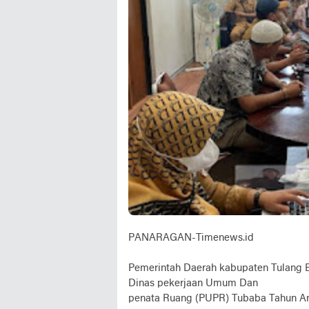
PANARAGAN-Timenews.id
Pemerintah Daerah kabupaten Tulang 
Dinas pekerjaan Umum Dan
penata Ruang (PUPR) Tubaba Tahun A