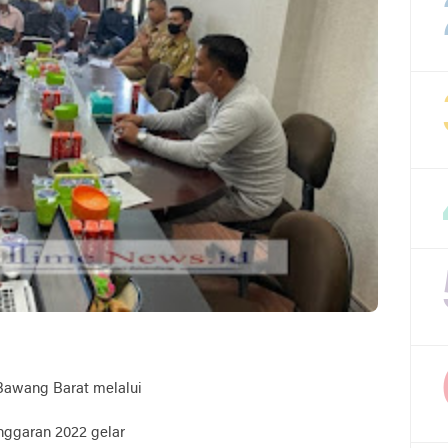
Bawang Barat melalui
nggaran 2022 gelar