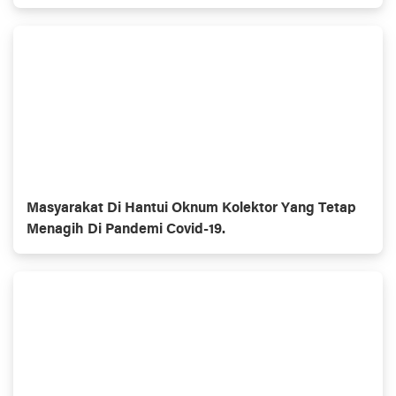
Masyarakat Di Hantui Oknum Kolektor Yang Tetap
Menagih Di Pandemi Covid-19.