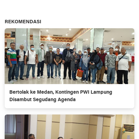
REKOMENDASI
Bertolak ke Medan, Kontingen PWI Lampung
Disambut Segudang Agenda