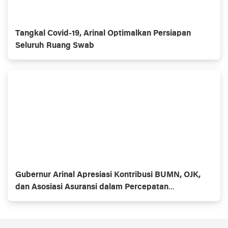
Tangkal Covid-19, Arinal Optimalkan Persiapan
Seluruh Ruang Swab
Gubernur Arinal Apresiasi Kontribusi BUMN, OJK,
dan Asosiasi Asuransi dalam Percepatan
Penanganan Covid-19