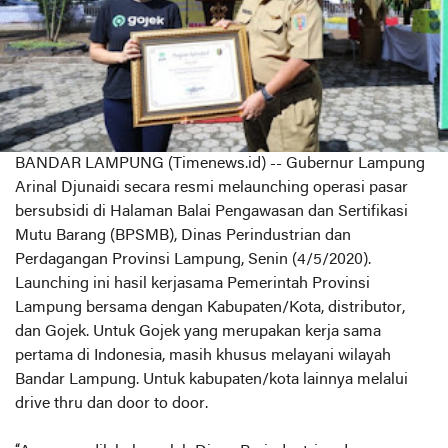
BANDAR LAMPUNG (Timenews.id) -- Gubernur Lampung
Arinal Djunaidi secara resmi melaunching operasi pasar
bersubsidi di Halaman Balai Pengawasan dan Sertifikasi
Mutu Barang (BPSMB), Dinas Perindustrian dan
Perdagangan Provinsi Lampung, Senin (4/5/2020).
Launching ini hasil kerjasama Pemerintah Provinsi
Lampung bersama dengan Kabupaten/Kota, distributor,
dan Gojek. Untuk Gojek yang merupakan kerja sama
pertama di Indonesia, masih khusus melayani wilayah
Bandar Lampung. Untuk kabupaten/kota lainnya melalui
drive thru dan door to door.