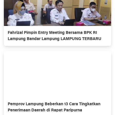
Fahrizal Pimpin Entry Meeting Bersama BPK RI
Lampung Bandar Lampung LAMPUNG TERBARU
Pemprov Lampung Beberkan 13 Cara Tingkatkan
Penerimaan Daerah di Rapat Paripurna