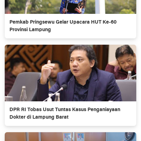
Pemkab Pringsewu Gelar Upacara HUT Ke-60
Provinsi Lampung
DPR RI Tobas Usut Tuntas Kasus Penganiayaan
Dokter di Lampung Barat