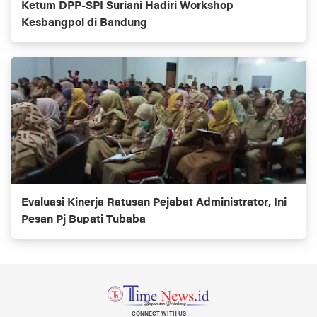
Ketum DPP-SPI Suriani Hadiri Workshop
Kesbangpol di Bandung
Evaluasi Kinerja Ratusan Pejabat Administrator, Ini
Pesan Pj Bupati Tubaba
CONNECT WITH US