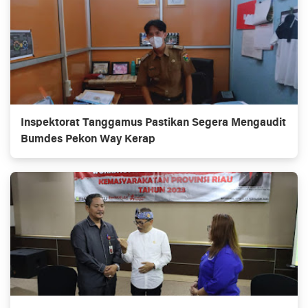
Inspektorat Tanggamus Pastikan Segera Mengaudit
Bumdes Pekon Way Kerap