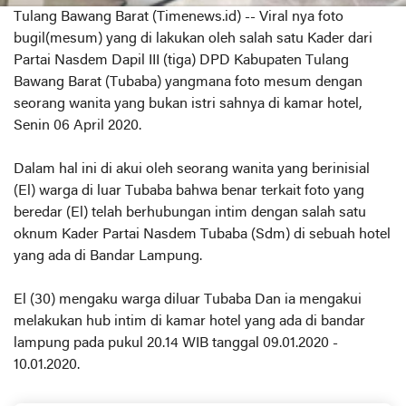
Tulang Bawang Barat (Timenews.id) -- Viral nya foto
bugil(mesum) yang di lakukan oleh salah satu Kader dari
Partai Nasdem Dapil III (tiga) DPD Kabupaten Tulang
Bawang Barat (Tubaba) yangmana foto mesum dengan
seorang wanita yang bukan istri sahnya di kamar hotel,
Senin 06 April 2020.
Dalam hal ini di akui oleh seorang wanita yang berinisial
(El) warga di luar Tubaba bahwa benar terkait foto yang
beredar (El) telah berhubungan intim dengan salah satu
oknum Kader Partai Nasdem Tubaba (Sdm) di sebuah hotel
yang ada di Bandar Lampung.
El (30) mengaku warga diluar Tubaba Dan ia mengakui
melakukan hub intim di kamar hotel yang ada di bandar
lampung pada pukul 20.14 WIB tanggal 09.01.2020 -
10.01.2020.