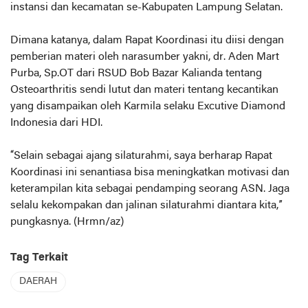
instansi dan kecamatan se-Kabupaten Lampung Selatan.
Dimana katanya, dalam Rapat Koordinasi itu diisi dengan
pemberian materi oleh narasumber yakni, dr. Aden Mart
Purba, Sp.OT dari RSUD Bob Bazar Kalianda tentang
Osteoarthritis sendi lutut dan materi tentang kecantikan
yang disampaikan oleh Karmila selaku Excutive Diamond
Indonesia dari HDI.
“Selain sebagai ajang silaturahmi, saya berharap Rapat
Koordinasi ini senantiasa bisa meningkatkan motivasi dan
keterampilan kita sebagai pendamping seorang ASN. Jaga
selalu kekompakan dan jalinan silaturahmi diantara kita,”
pungkasnya. (Hrmn/az)
Tag Terkait
DAERAH