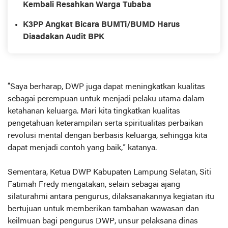
Kembali Resahkan Warga Tubaba
K3PP Angkat Bicara BUMTi/BUMD Harus
Diaadakan Audit BPK
“Saya berharap, DWP juga dapat meningkatkan kualitas
sebagai perempuan untuk menjadi pelaku utama dalam
ketahanan keluarga. Mari kita tingkatkan kualitas
pengetahuan keterampilan serta spiritualitas perbaikan
revolusi mental dengan berbasis keluarga, sehingga kita
dapat menjadi contoh yang baik,” katanya.
Sementara, Ketua DWP Kabupaten Lampung Selatan, Siti
Fatimah Fredy mengatakan, selain sebagai ajang
silaturahmi antara pengurus, dilaksanakannya kegiatan itu
bertujuan untuk memberikan tambahan wawasan dan
keilmuan bagi pengurus DWP, unsur pelaksana dinas