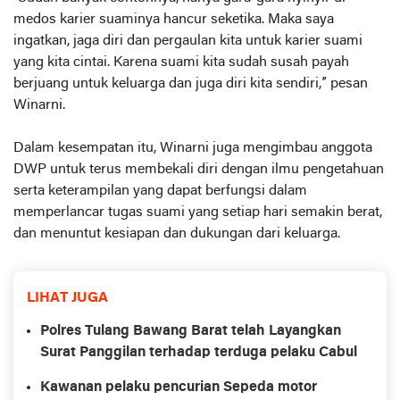
medos karier suaminya hancur seketika. Maka saya
ingatkan, jaga diri dan pergaulan kita untuk karier suami
yang kita cintai. Karena suami kita sudah susah payah
berjuang untuk keluarga dan juga diri kita sendiri,” pesan
Winarni.
Dalam kesempatan itu, Winarni juga mengimbau anggota
DWP untuk terus membekali diri dengan ilmu pengetahuan
serta keterampilan yang dapat berfungsi dalam
memperlancar tugas suami yang setiap hari semakin berat,
dan menuntut kesiapan dan dukungan dari keluarga.
LIHAT JUGA
Polres Tulang Bawang Barat telah Layangkan
Surat Panggilan terhadap terduga pelaku Cabul
Kawanan pelaku pencurian Sepeda motor