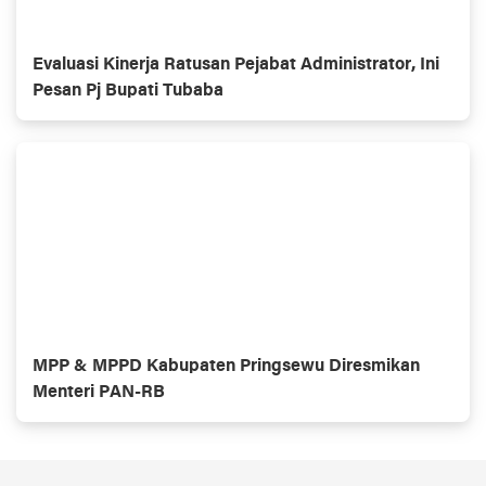
Evaluasi Kinerja Ratusan Pejabat Administrator, Ini
Pesan Pj Bupati Tubaba
MPP & MPPD Kabupaten Pringsewu Diresmikan
Menteri PAN-RB