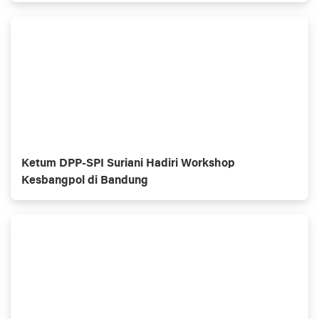
Ketum DPP-SPI Suriani Hadiri Workshop
Kesbangpol di Bandung