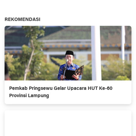
REKOMENDASI
Pemkab Pringsewu Gelar Upacara HUT Ke-60
Provinsi Lampung