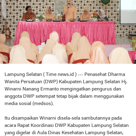
Lampung Selatan ( Time news.id ) --- Penasehat Dharma
Wanita Persatuan (DWP) Kabupaten Lampung Selatan Hj.
Winarni Nanang Ermanto mengingatkan pengurus dan
anggota DWP setempat tetap bijak dalam menggunakan
media sosial (medsos).
Itu disampaikan Winarni disela-sela sambutannya pada
acara Rapat Koordinasi DWP Kabupaten Lampung Selatan
yang digelar di Aula Dinas Kesehatan Lampung Selatan,