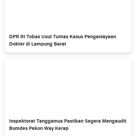
DPR RI Tobas Usut Tuntas Kasus Penganiayaan
Dokter di Lampung Barat
Inspektorat Tanggamus Pastikan Segera Mengaudit
Bumdes Pekon Way Kerap