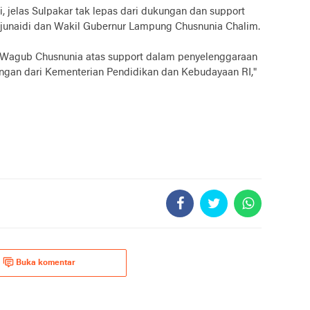
, jelas Sulpakar tak lepas dari dukungan dan support
junaidi dan Wakil Gubernur Lampung Chusnunia Chalim.
n Wagub Chusnunia atas support dalam penyelenggaraan
ungan dari Kementerian Pendidikan dan Kebudayaan RI,"
Buka komentar