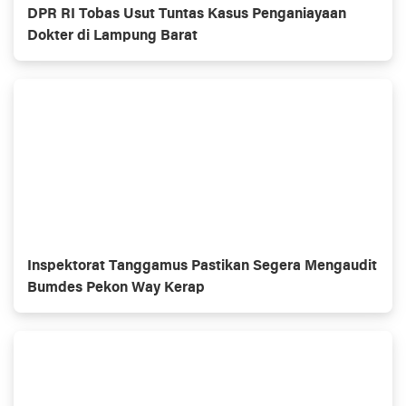
DPR RI Tobas Usut Tuntas Kasus Penganiayaan
Dokter di Lampung Barat
Inspektorat Tanggamus Pastikan Segera Mengaudit
Bumdes Pekon Way Kerap