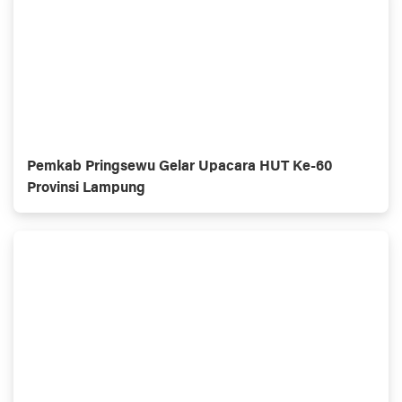
Pemkab Pringsewu Gelar Upacara HUT Ke-60
Provinsi Lampung