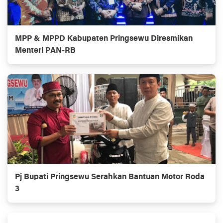
MPP & MPPD Kabupaten Pringsewu Diresmikan
Menteri PAN-RB
Pj Bupati Pringsewu Serahkan Bantuan Motor Roda
3