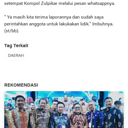
setempat Kompol Zulpikar melalui pesan whatsappnya.
" Ya masih kita terima laporannya dan sudah saya
perintahkan anggota untuk lakukakan lidik." Imbuhnya.
(st/bb).
Tag Terkait
DAERAH
REKOMENDASI