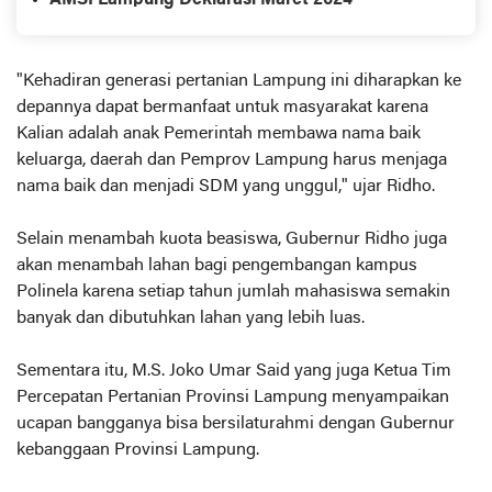
AMSI Lampung Deklarasi Maret 2024
"Kehadiran generasi pertanian Lampung ini diharapkan ke
depannya dapat bermanfaat untuk masyarakat karena
Kalian adalah anak Pemerintah membawa nama baik
keluarga, daerah dan Pemprov Lampung harus menjaga
nama baik dan menjadi SDM yang unggul," ujar Ridho.
Selain menambah kuota beasiswa, Gubernur Ridho juga
akan menambah lahan bagi pengembangan kampus
Polinela karena setiap tahun jumlah mahasiswa semakin
banyak dan dibutuhkan lahan yang lebih luas.
Sementara itu, M.S. Joko Umar Said yang juga Ketua Tim
Percepatan Pertanian Provinsi Lampung menyampaikan
ucapan bangganya bisa bersilaturahmi dengan Gubernur
kebanggaan Provinsi Lampung.