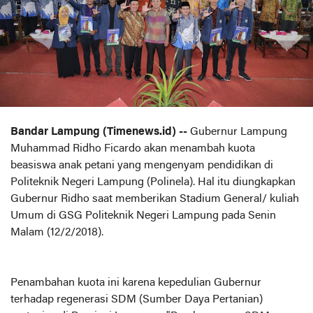
Bandar Lampung (Timenews.id) --
Gubernur Lampung
Muhammad Ridho Ficardo akan menambah kuota
beasiswa anak petani yang mengenyam pendidikan di
Politeknik Negeri Lampung (Polinela). Hal itu diungkapkan
Gubernur Ridho saat memberikan Stadium General/ kuliah
Umum di GSG Politeknik Negeri Lampung pada Senin
Malam (12/2/2018).
Penambahan kuota ini karena kepedulian Gubernur
terhadap regenerasi SDM (Sumber Daya Pertanian)