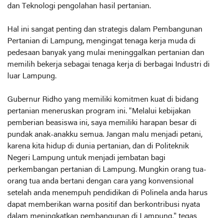
dan Teknologi pengolahan hasil pertanian.
Hal ini sangat penting dan strategis dalam Pembangunan
Pertanian di Lampung, mengingat tenaga kerja muda di
pedesaan banyak yang mulai meninggalkan pertanian dan
memilih bekerja sebagai tenaga kerja di berbagai Industri di
luar Lampung.
Gubernur Ridho yang memiliki komitmen kuat di bidang
pertanian meneruskan program ini. "Melalui kebijakan
pemberian beasiswa ini, saya memiliki harapan besar di
pundak anak-anakku semua. Jangan malu menjadi petani,
karena kita hidup di dunia pertanian, dan di Politeknik
Negeri Lampung untuk menjadi jembatan bagi
perkembangan pertanian di Lampung. Mungkin orang tua-
orang tua anda bertani dengan cara yang konvensional
setelah anda menempuh pendidikan di Polinela anda harus
dapat memberikan warna positif dan berkontribusi nyata
dalam meningkatkan pembangunan di Lampung," tegas