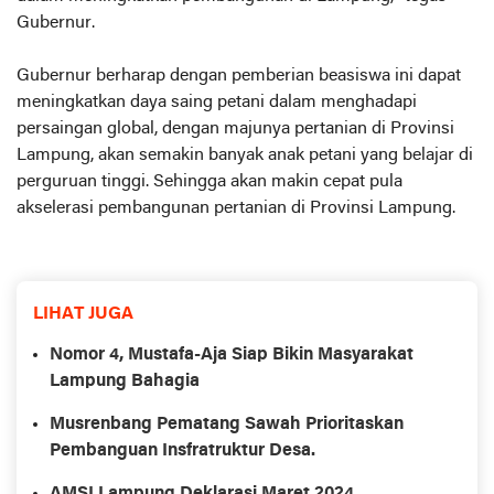
Gubernur.
Gubernur berharap dengan pemberian beasiswa ini dapat
meningkatkan daya saing petani dalam menghadapi
persaingan global, dengan majunya pertanian di Provinsi
Lampung, akan semakin banyak anak petani yang belajar di
perguruan tinggi. Sehingga akan makin cepat pula
akselerasi pembangunan pertanian di Provinsi Lampung.
LIHAT JUGA
Nomor 4, Mustafa-Aja Siap Bikin Masyarakat
Lampung Bahagia
Musrenbang Pematang Sawah Prioritaskan
Pembanguan Insfratruktur Desa.