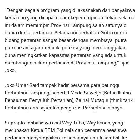
"Dengan segala program yang dilaksanakan dan banyaknya
kemajuan yang dicapai dalam kepemimpinan beliau selama
ini dalam memimpin Provinsi Lampung salah satunya di
dunia dunia pertanian. Selama ini perhatian Gubernur di
bidang pertanian sangat besar dengan membiayai putra
putri petani agar memiliki potensi yang membanggakan
guna meningkatkan kapasitas pertanian yang ada untuk
membangun sektor pertanian di Provinsi Lampung," ujar
Joko.
Joko Umar Said tampak hadir bersama para petinggi
Perhiptani Lampung, seperti I Made Suwetja (Ketua Ikatan
Pensiunan Penyuluh Pertanian), Zainal Mutaqin (think tank
Perhiptani) dan sejumlah pengurus Perhiptani lainnya.
Suprapto mahasiswa asal Way Tuba, Way kanan, yang
merupakan Ketua BEM Polinela dan penerima beasiswa
pertanian menyampaikan kesiapannya untuk kembali ke