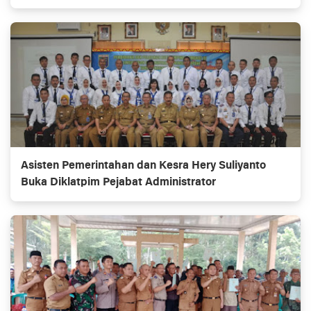
Asisten Pemerintahan dan Kesra Hery Suliyanto
Buka Diklatpim Pejabat Administrator