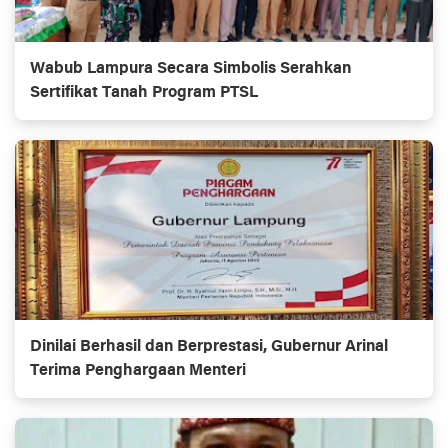
Wabub Lampura Secara Simbolis Serahkan
Sertifikat Tanah Program PTSL
Dinilai Berhasil dan Berprestasi, Gubernur Arinal
Terima Penghargaan Menteri