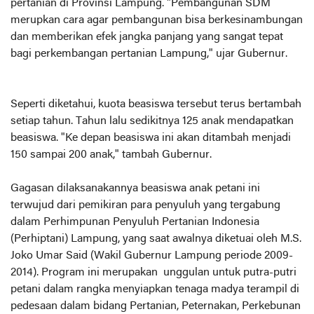
pertanian di Provinsi Lampung. "Pembangunan SDM
merupkan cara agar pembangunan bisa berkesinambungan
dan memberikan efek jangka panjang yang sangat tepat
bagi perkembangan pertanian Lampung," ujar Gubernur.
Seperti diketahui, kuota beasiswa tersebut terus bertambah
setiap tahun. Tahun lalu sedikitnya 125 anak mendapatkan
beasiswa. "Ke depan beasiswa ini akan ditambah menjadi
150 sampai 200 anak," tambah Gubernur.
Gagasan dilaksanakannya beasiswa anak petani ini
terwujud dari pemikiran para penyuluh yang tergabung
dalam Perhimpunan Penyuluh Pertanian Indonesia
(Perhiptani) Lampung, yang saat awalnya diketuai oleh M.S.
Joko Umar Said (Wakil Gubernur Lampung periode 2009-
2014). Program ini merupakan unggulan untuk putra-putri
petani dalam rangka menyiapkan tenaga madya terampil di
pedesaan dalam bidang Pertanian, Peternakan, Perkebunan