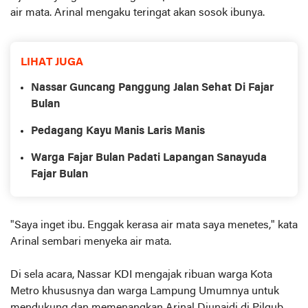
air mata. Arinal mengaku teringat akan sosok ibunya.
LIHAT JUGA
Nassar Guncang Panggung Jalan Sehat Di Fajar
Bulan
Pedagang Kayu Manis Laris Manis
Warga Fajar Bulan Padati Lapangan Sanayuda
Fajar Bulan
"Saya inget ibu. Enggak kerasa air mata saya menetes," kata
Arinal sembari menyeka air mata.
Di sela acara, Nassar KDI mengajak ribuan warga Kota
Metro khususnya dan warga Lampung Umumnya untuk