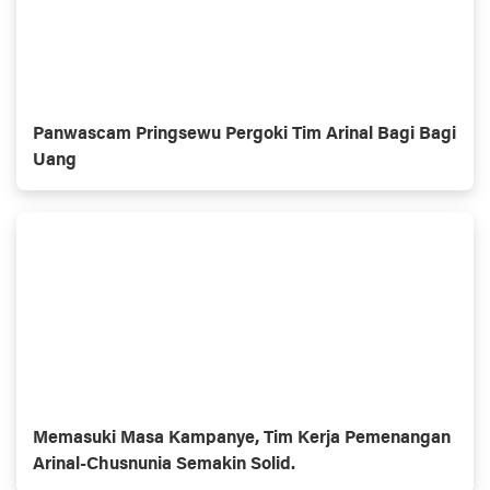
Panwascam Pringsewu Pergoki Tim Arinal Bagi Bagi
Uang
Memasuki Masa Kampanye, Tim Kerja Pemenangan
Arinal-Chusnunia Semakin Solid.