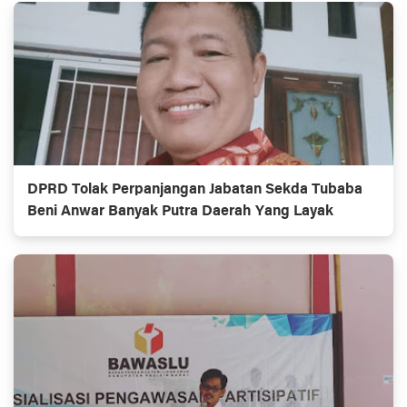
DPRD Tolak Perpanjangan Jabatan Sekda Tubaba
Beni Anwar Banyak Putra Daerah Yang Layak