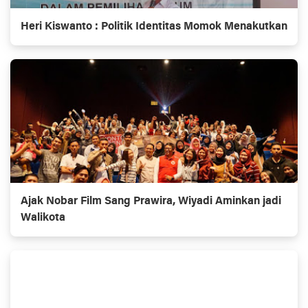
Heri Kiswanto : Politik Identitas Momok Menakutkan
Ajak Nobar Film Sang Prawira, Wiyadi Aminkan jadi
Walikota