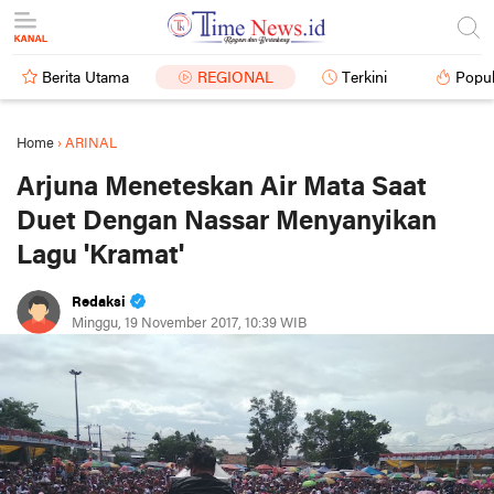
Berita Utama
REGIONAL
Terkini
Popul
Home
›
ARINAL
Arjuna Meneteskan Air Mata Saat
Duet Dengan Nassar Menyanyikan
Lagu 'Kramat'
Redaksi
Minggu, 19 November 2017, 10:39 WIB