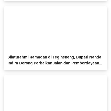
Silaturahmi Ramadan di Tegineneng, Bupati Nanda
Indira Dorong Perbaikan Jalan dan Pemberdayaan
UMKM