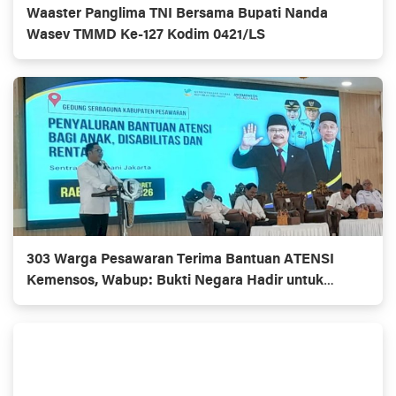
Waaster Panglima TNI Bersama Bupati Nanda
Wasev TMMD Ke-127 Kodim 0421/LS
303 Warga Pesawaran Terima Bantuan ATENSI
Kemensos, Wabup: Bukti Negara Hadir untuk
Masyarakat