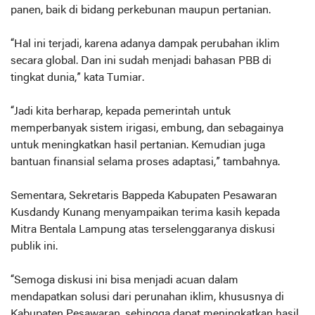
panen, baik di bidang perkebunan maupun pertanian.
“Hal ini terjadi, karena adanya dampak perubahan iklim
secara global. Dan ini sudah menjadi bahasan PBB di
tingkat dunia,” kata Tumiar.
“Jadi kita berharap, kepada pemerintah untuk
memperbanyak sistem irigasi, embung, dan sebagainya
untuk meningkatkan hasil pertanian. Kemudian juga
bantuan finansial selama proses adaptasi,” tambahnya.
Sementara, Sekretaris Bappeda Kabupaten Pesawaran
Kusdandy Kunang menyampaikan terima kasih kepada
Mitra Bentala Lampung atas terselenggaranya diskusi
publik ini.
“Semoga diskusi ini bisa menjadi acuan dalam
mendapatkan solusi dari perunahan iklim, khususnya di
Kabupaten Pesawaran, sehingga dapat meningkatkan hasil