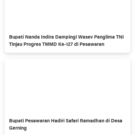
Bupati Nanda Indira Dampingi Wasev Panglima TNI
Tinjau Progres TMMD Ke-127 di Pesawaran
Bupati Pesawaran Hadiri Safari Ramadhan di Desa
Gerning