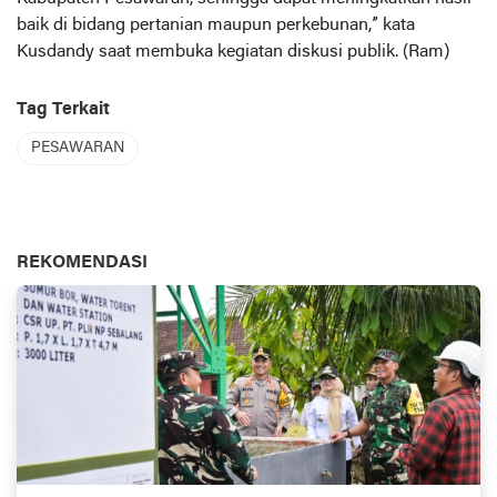
baik di bidang pertanian maupun perkebunan,” kata
Kusdandy saat membuka kegiatan diskusi publik. (Ram)
Tag Terkait
PESAWARAN
REKOMENDASI