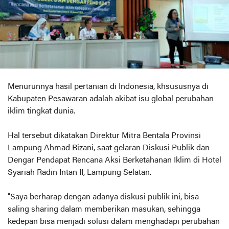
Menurunnya hasil pertanian di Indonesia, khsususnya di
Kabupaten Pesawaran adalah akibat isu global perubahan
iklim tingkat dunia.
Hal tersebut dikatakan Direktur Mitra Bentala Provinsi
Lampung Ahmad Rizani, saat gelaran Diskusi Publik dan
Dengar Pendapat Rencana Aksi Berketahanan Iklim di Hotel
Syariah Radin Intan II, Lampung Selatan.
“Saya berharap dengan adanya diskusi publik ini, bisa
saling sharing dalam memberikan masukan, sehingga
kedepan bisa menjadi solusi dalam menghadapi perubahan