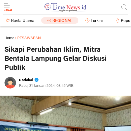
Berita Utama
REGIONAL
Terkini
Popul
Home
›
PESAWARAN
Sikapi Perubahan Iklim, Mitra
Bentala Lampung Gelar Diskusi
Publik
Redaksi
Rabu, 31 Januari 2024, 08:45 WIB