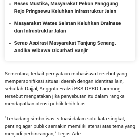
Reses Mustika, Masyarakat Pekon Panggung
Rejo Pringsewu Keluhkan Infrastruktur Jalan
Masyarakat Wates Selatan Keluhkan Drainase
dan Infrastruktur Jalan
Serap Aspirasi Masyarakat Tanjung Senang,
Andika Wibawa Dicurhati Banjir
Sementara, terkait pernyataan mahasiswa tersebut yang
mempersonifikasi situasi daerah dengan identitas lain,
sebutlah Dajjal, Anggota Fraksi PKS DPRD Lampung
tersebut mengatakan jika penyebutan itu dalam rangka
mendapatkan atensi publik lebih luas.
“Terkadang simbolisasi situasi dalam satu kata singkat,
penting agar publik semakin memiliki atensi atas tema yang
menjadi perbincangan,” Tegas Ade.