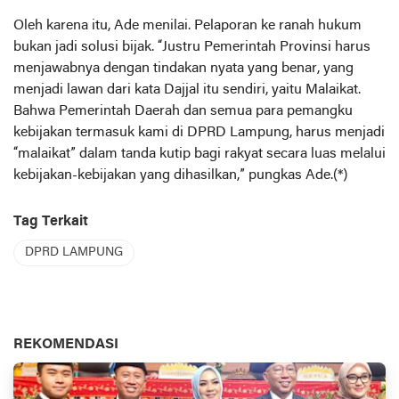
Oleh karena itu, Ade menilai. Pelaporan ke ranah hukum
bukan jadi solusi bijak. “Justru Pemerintah Provinsi harus
menjawabnya dengan tindakan nyata yang benar, yang
menjadi lawan dari kata Dajjal itu sendiri, yaitu Malaikat.
Bahwa Pemerintah Daerah dan semua para pemangku
kebijakan termasuk kami di DPRD Lampung, harus menjadi
“malaikat” dalam tanda kutip bagi rakyat secara luas melalui
kebijakan-kebijakan yang dihasilkan,” pungkas Ade.(*)
Tag Terkait
DPRD LAMPUNG
REKOMENDASI