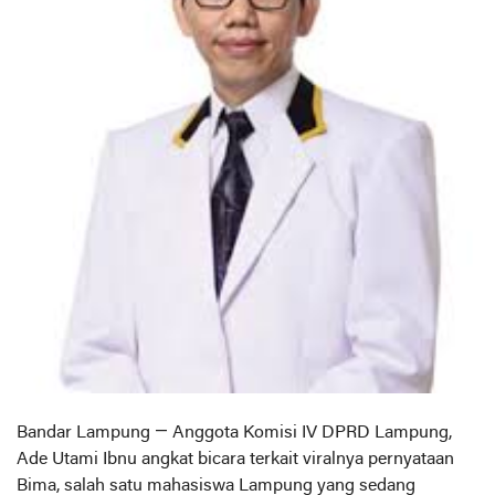
Bandar Lampung — Anggota Komisi IV DPRD Lampung,
Ade Utami Ibnu angkat bicara terkait viralnya pernyataan
Bima, salah satu mahasiswa Lampung yang sedang