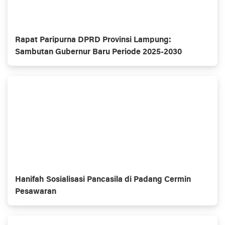
Rapat Paripurna DPRD Provinsi Lampung:
Sambutan Gubernur Baru Periode 2025-2030
Hanifah Sosialisasi Pancasila di Padang Cermin
Pesawaran