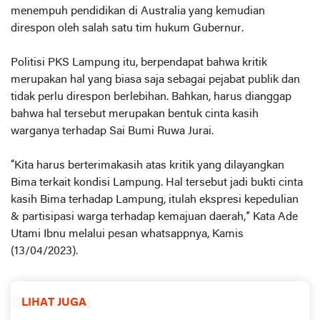
menempuh pendidikan di Australia yang kemudian
direspon oleh salah satu tim hukum Gubernur.
Politisi PKS Lampung itu, berpendapat bahwa kritik
merupakan hal yang biasa saja sebagai pejabat publik dan
tidak perlu direspon berlebihan. Bahkan, harus dianggap
bahwa hal tersebut merupakan bentuk cinta kasih
warganya terhadap Sai Bumi Ruwa Jurai.
“Kita harus berterimakasih atas kritik yang dilayangkan
Bima terkait kondisi Lampung. Hal tersebut jadi bukti cinta
kasih Bima terhadap Lampung, itulah ekspresi kepedulian
& partisipasi warga terhadap kemajuan daerah,” Kata Ade
Utami Ibnu melalui pesan whatsappnya, Kamis
(13/04/2023).
LIHAT JUGA