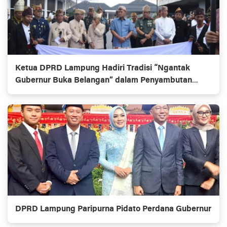
Ketua DPRD Lampung Hadiri Tradisi “Ngantak
Gubernur Buka Belangan” dalam Penyambutan
Gubernur Baru
DPRD Lampung Paripurna Pidato Perdana Gubernur