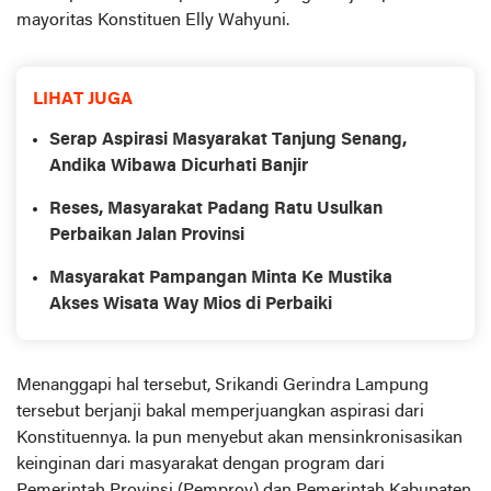
mayoritas Konstituen Elly Wahyuni.
LIHAT JUGA
Serap Aspirasi Masyarakat Tanjung Senang,
Andika Wibawa Dicurhati Banjir
Reses, Masyarakat Padang Ratu Usulkan
Perbaikan Jalan Provinsi
Masyarakat Pampangan Minta Ke Mustika
Akses Wisata Way Mios di Perbaiki
Menanggapi hal tersebut, Srikandi Gerindra Lampung
tersebut berjanji bakal memperjuangkan aspirasi dari
Konstituennya. Ia pun menyebut akan mensinkronisasikan
keinginan dari masyarakat dengan program dari