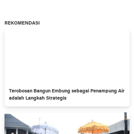
REKOMENDASI
Terobosan Bangun Embung sebagai Penampung Air
adalah Langkah Strategis