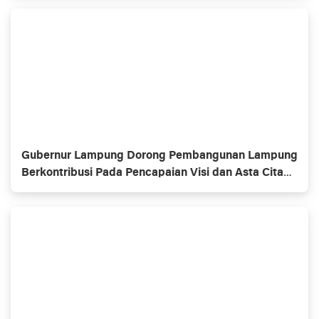
Gubernur Lampung Dorong Pembangunan Lampung
Berkontribusi Pada Pencapaian Visi dan Asta Cita
Pembangunan Nasional