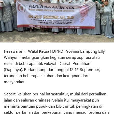
Pesawaran – Wakil Ketua I DPRD Provinsi Lampung Elly
Wahyuni melangsungkan kegiatan serap aspirasi atau
reses di beberapa titik wilayah Daerah Pemilihan
(Dapilnya). Berlangsung dari tanggal 12-15 September,
terungkap beberapa keluhan dan keinginan dari
masyarakat.
Seperti keluhan perihal infrastruktur, mulai dari perbaikan
jalan dan saluran drainase. Selain itu, masyarakat pun
meminta bantuan pupuk dan bibit untuk peningkatan di
sektor pertanian dan perkebunan yang menjadi profesi dari