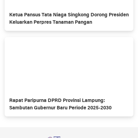
Ketua Pansus Tata Niaga Singkong Dorong Presiden
Keluarkan Perpres Tanaman Pangan
Rapat Paripurna DPRD Provinsi Lampung:
Sambutan Gubernur Baru Periode 2025-2030