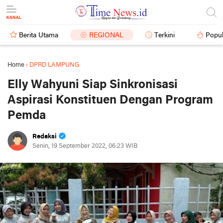
Berita Utama
REGIONAL
Terkini
Popul
Home
›
DPRD LAMPUNG
Elly Wahyuni Siap Sinkronisasi
Aspirasi Konstituen Dengan Program
Pemda
Redaksi
Senin, 19 September 2022, 06:23 WIB