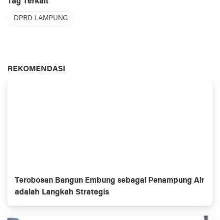
Tag Terkait
DPRD LAMPUNG
REKOMENDASI
Terobosan Bangun Embung sebagai Penampung Air
adalah Langkah Strategis