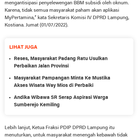
mengantisipasi penyelewengan BBM subsidi oleh oknum.
Karena, tidak semua masyarakat paham akan aplikasi
MyPertamina,” kata Sekretaris Komisi IV DPRD Lampung,
Kostiana. Jumat (01/07/2022).
LIHAT JUGA
Reses, Masyarakat Padang Ratu Usulkan
Perbaikan Jalan Provinsi
Masyarakat Pampangan Minta Ke Mustika
Akses Wisata Way Mios di Perbaiki
Andika Wibawa SR Serap Aspirasi Warga
Sumberejo Kemiling
Lebih lanjut, Ketua Fraksi PDIP DPRD Lampung itu
menuturkan, untuk masyarakat menengah kebawah tidak