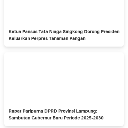
Ketua Pansus Tata Niaga Singkong Dorong Presiden
Keluarkan Perpres Tanaman Pangan
Rapat Paripurna DPRD Provinsi Lampung:
Sambutan Gubernur Baru Periode 2025-2030