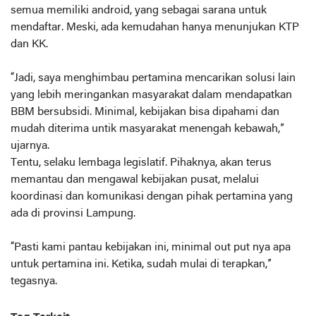
semua memiliki android, yang sebagai sarana untuk
mendaftar. Meski, ada kemudahan hanya menunjukan KTP
dan KK.
“Jadi, saya menghimbau pertamina mencarikan solusi lain
yang lebih meringankan masyarakat dalam mendapatkan
BBM bersubsidi. Minimal, kebijakan bisa dipahami dan
mudah diterima untik masyarakat menengah kebawah,”
ujarnya.
Tentu, selaku lembaga legislatif. Pihaknya, akan terus
memantau dan mengawal kebijakan pusat, melalui
koordinasi dan komunikasi dengan pihak pertamina yang
ada di provinsi Lampung.
“Pasti kami pantau kebijakan ini, minimal out put nya apa
untuk pertamina ini. Ketika, sudah mulai di terapkan,”
tegasnya.