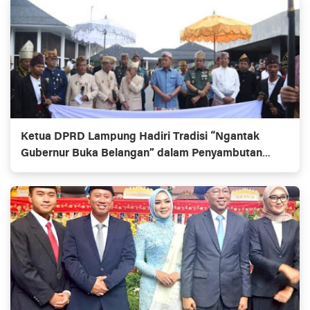
Ketua DPRD Lampung Hadiri Tradisi “Ngantak
Gubernur Buka Belangan” dalam Penyambutan
Gubernur Baru