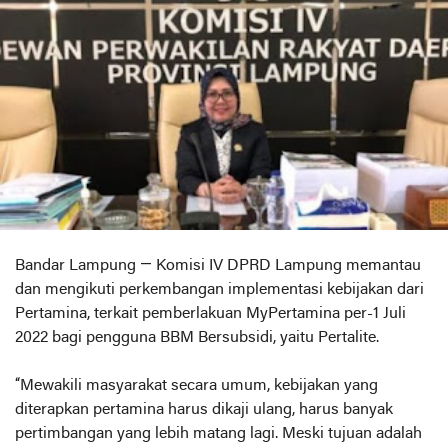
Bandar Lampung — Komisi IV DPRD Lampung memantau
dan mengikuti perkembangan implementasi kebijakan dari
Pertamina, terkait pemberlakuan MyPertamina per-1 Juli
2022 bagi pengguna BBM Bersubsidi, yaitu Pertalite.
“Mewakili masyarakat secara umum, kebijakan yang
diterapkan pertamina harus dikaji ulang, harus banyak
pertimbangan yang lebih matang lagi. Meski tujuan adalah