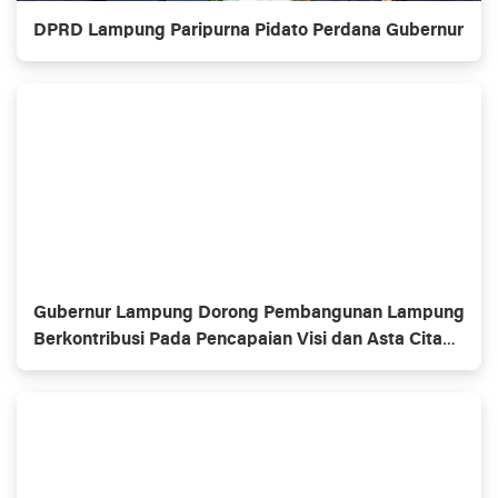
DPRD Lampung Paripurna Pidato Perdana Gubernur
Gubernur Lampung Dorong Pembangunan Lampung
Berkontribusi Pada Pencapaian Visi dan Asta Cita
Pembangunan Nasional