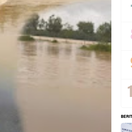
BERIT