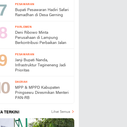
PESAWARAN
Bupati Pesawaran Hadiri Safari
Ramadhan di Desa Gerning
PARLEMEN
Deni Ribowo Minta
Perusahaan di Lampung
Berkontribusi Perbaikan Jalan
PESAWARAN
Janji Bupati Nanda,
Infrastruktur Tegineneng Jadi
Prioritas
DAERAH
MPP & MPPD Kabupaten
Pringsewu Diresmikan Menteri
PAN-RB
A TERKINI
Lihat Semua