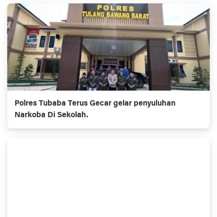
Polres Tubaba Terus Gecar gelar penyuluhan
Narkoba Di Sekolah.