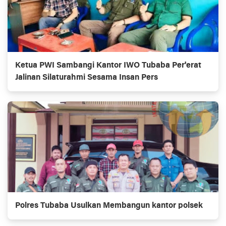
Ketua PWI Sambangi Kantor IWO Tubaba Per'erat
Jalinan Silaturahmi Sesama Insan Pers
Polres Tubaba Usulkan Membangun kantor polsek