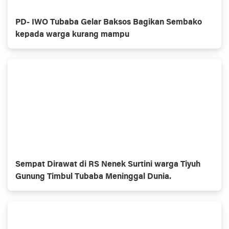
PD- IWO Tubaba Gelar Baksos Bagikan Sembako
kepada warga kurang mampu
Sempat Dirawat di RS Nenek Surtini warga Tiyuh
Gunung Timbul Tubaba Meninggal Dunia.