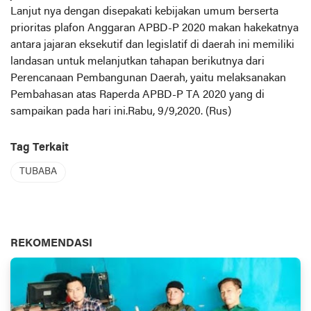
Lanjut nya dengan disepakati kebijakan umum berserta
prioritas plafon Anggaran APBD-P 2020 makan hakekatnya
antara jajaran eksekutif dan legislatif di daerah ini memiliki
landasan untuk melanjutkan tahapan berikutnya dari
Perencanaan Pembangunan Daerah, yaitu melaksanakan
Pembahasan atas Raperda APBD-P TA 2020 yang di
sampaikan pada hari ini.Rabu, 9/9,2020. (Rus)
Tag Terkait
TUBABA
REKOMENDASI