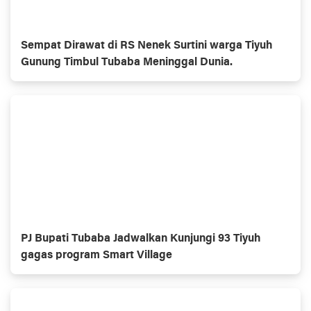
Sempat Dirawat di RS Nenek Surtini warga Tiyuh
Gunung Timbul Tubaba Meninggal Dunia.
PJ Bupati Tubaba Jadwalkan Kunjungi 93 Tiyuh
gagas program Smart Village