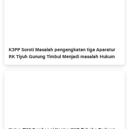
K3PP Soroti Masalah pengangkatan tiga Aparatur
RK Tiyuh Gunung Timbul Menjadi masalah Hukum