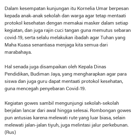
Dalam kesempatan kunjungan itu Kornelia Umar berpesan
kepada anak-anak sekolah dan warga agar tetap mentaati
protokol kesehatan dengan memakai masker dalam setiap
kegiatan, dan juga rajin cuci tangan guna memutus sebaran
covid-19, serta selalu melakukan ibadah agar Tuhan yang
Maha Kuasa senantiasa menjaga kita semua dari
marabahaya.
Hal senada juga disampaikan oleh Kepala Dinas
Pendidikan, Budiman Jaya, yang mengharapkan agar para
siswa dan juga guru dapat mentaati protokol kesehatan,
guna mencegah penyebaran Covid-19.
Kegiatan gowes sambil mengunjungi sekolah-sekolah
berjalan lancar dari awal hingga selesai. Rombongan gowes
pun antusias karena melewati rute yang luar biasa, selain
melewati jalan-jalan tiyuh, juga melintasi jalur perkebunan.
(Rus)