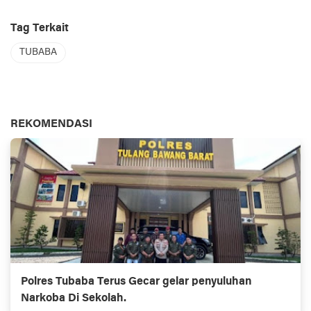
Tag Terkait
TUBABA
REKOMENDASI
Polres Tubaba Terus Gecar gelar penyuluhan
Narkoba Di Sekolah.