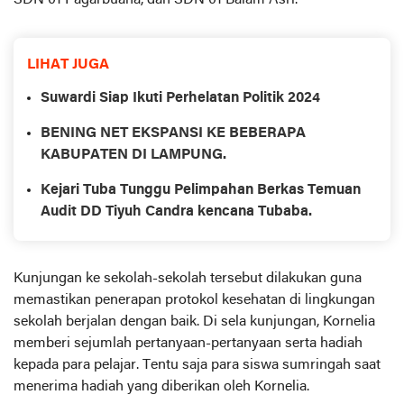
LIHAT JUGA
Suwardi Siap Ikuti Perhelatan Politik 2024
BENING NET EKSPANSI KE BEBERAPA
KABUPATEN DI LAMPUNG.
Kejari Tuba Tunggu Pelimpahan Berkas Temuan
Audit DD Tiyuh Candra kencana Tubaba.
Kunjungan ke sekolah-sekolah tersebut dilakukan guna
memastikan penerapan protokol kesehatan di lingkungan
sekolah berjalan dengan baik. Di sela kunjungan, Kornelia
memberi sejumlah pertanyaan-pertanyaan serta hadiah
kepada para pelajar. Tentu saja para siswa sumringah saat
menerima hadiah yang diberikan oleh Kornelia.