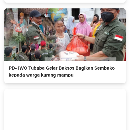
PD- IWO Tubaba Gelar Baksos Bagikan Sembako
kepada warga kurang mampu