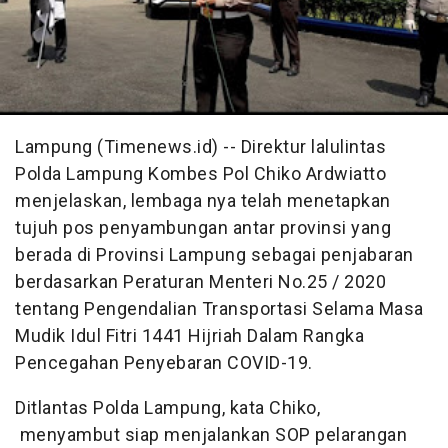
Lampung (Timenews.id) -- Direktur lalulintas
Polda Lampung Kombes Pol Chiko Ardwiatto
menjelaskan, lembaga nya telah menetapkan
tujuh pos penyambungan antar provinsi yang
berada di Provinsi Lampung sebagai penjabaran
berdasarkan Peraturan Menteri No.25 / 2020
tentang Pengendalian Transportasi Selama Masa
Mudik Idul Fitri 1441 Hijriah Dalam Rangka
Pencegahan Penyebaran COVID-19.
Ditlantas Polda Lampung, kata Chiko,
menyambut siap menjalankan SOP pelarangan