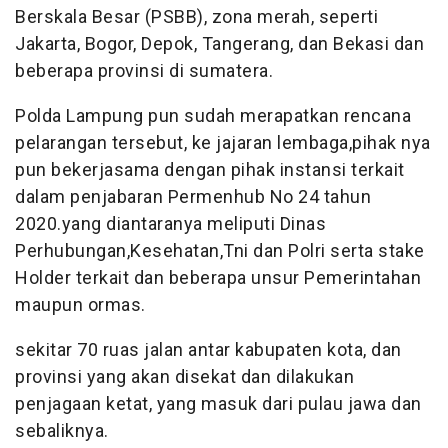
Berskala Besar (PSBB), zona merah, seperti
Jakarta, Bogor, Depok, Tangerang, dan Bekasi dan
beberapa provinsi di sumatera.
Polda Lampung pun sudah merapatkan rencana
pelarangan tersebut, ke jajaran lembaga,pihak nya
pun bekerjasama dengan pihak instansi terkait
dalam penjabaran Permenhub No 24 tahun
2020.yang diantaranya meliputi Dinas
Perhubungan,Kesehatan,Tni dan Polri serta stake
Holder terkait dan beberapa unsur Pemerintahan
maupun ormas.
sekitar 70 ruas jalan antar kabupaten kota, dan
provinsi yang akan disekat dan dilakukan
penjagaan ketat, yang masuk dari pulau jawa dan
sebaliknya.