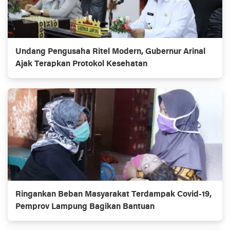
Undang Pengusaha Ritel Modern, Gubernur Arinal
Ajak Terapkan Protokol Kesehatan
Ringankan Beban Masyarakat Terdampak Covid-19,
Pemprov Lampung Bagikan Bantuan