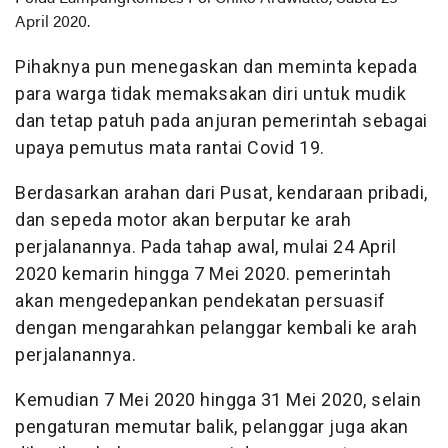
April 2020.
Pihaknya pun menegaskan dan meminta kepada
para warga tidak memaksakan diri untuk mudik
dan tetap patuh pada anjuran pemerintah sebagai
upaya pemutus mata rantai Covid 19.
Berdasarkan arahan dari Pusat, kendaraan pribadi,
dan sepeda motor akan berputar ke arah
perjalanannya. Pada tahap awal, mulai 24 April
2020 kemarin hingga 7 Mei 2020. pemerintah
akan mengedepankan pendekatan persuasif
dengan mengarahkan pelanggar kembali ke arah
perjalanannya.
Kemudian 7 Mei 2020 hingga 31 Mei 2020, selain
pengaturan memutar balik, pelanggar juga akan