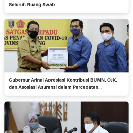
Seluruh Ruang Swab
Gubernur Arinal Apresiasi Kontribusi BUMN, OJK,
dan Asosiasi Asuransi dalam Percepatan
Penanganan Covid-19