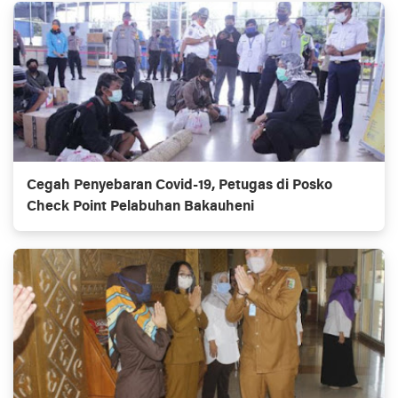
Cegah Penyebaran Covid-19, Petugas di Posko
Check Point Pelabuhan Bakauheni