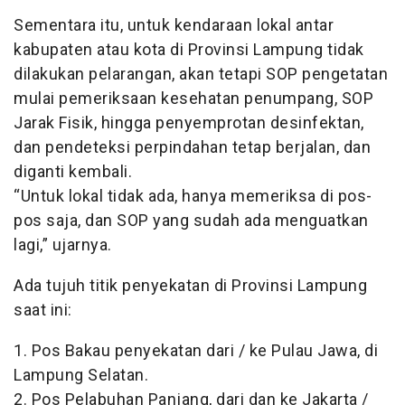
Sementara itu, untuk kendaraan lokal antar
kabupaten atau kota di Provinsi Lampung tidak
dilakukan pelarangan, akan tetapi SOP pengetatan
mulai pemeriksaan kesehatan penumpang, SOP
Jarak Fisik, hingga penyemprotan desinfektan,
dan pendeteksi perpindahan tetap berjalan, dan
diganti kembali.
“Untuk lokal tidak ada, hanya memeriksa di pos-
pos saja, dan SOP yang sudah ada menguatkan
lagi,” ujarnya.
Ada tujuh titik penyekatan di Provinsi Lampung
saat ini:
1. Pos Bakau penyekatan dari / ke Pulau Jawa, di
Lampung Selatan.
2. Pos Pelabuhan Panjang, dari dan ke Jakarta /