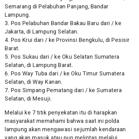
Semarang di Pelabuhan Panjang, Bandar
Lampung.
3. Pos Pelabuhan Bandar Bakau Baru dari / ke
Jakarta, di Lampung Selatan.
4. Pos Krui dari / ke Provinsi Bengkulu, di Pesisir
Barat.
5. Pos Sukau dari / ke Oku Selatan Sumatera
Selatan, di Lampung Barat.
6. Pos Way Tuba dari / ke Oku Timur Sumatera
Selatan, di Way Kanan.
7. Pos Simpang Pematang dari / ke Sumatera
Selatan, di Mesuji.
Melalui ke 7 titik penyekatan itu di harapkan
masyarakat memahami bahwa saat ini polda
lampung akan mengawasi sejumlah kendaraan
yang akan masuk atau pun melintas melalui