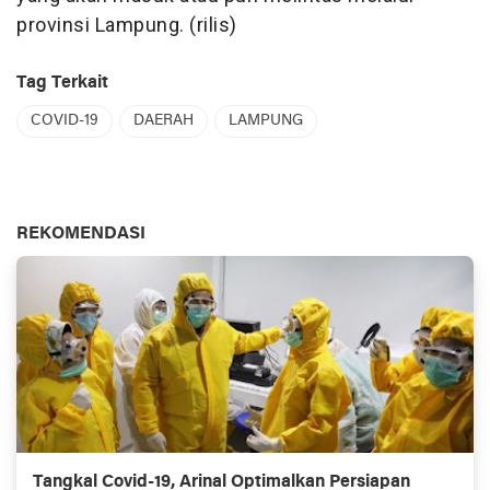
provinsi Lampung. (rilis)
Tag Terkait
COVID-19
DAERAH
LAMPUNG
REKOMENDASI
Tangkal Covid-19, Arinal Optimalkan Persiapan