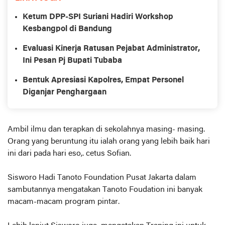
Ketum DPP-SPI Suriani Hadiri Workshop
Kesbangpol di Bandung
Evaluasi Kinerja Ratusan Pejabat Administrator,
Ini Pesan Pj Bupati Tubaba
Bentuk Apresiasi Kapolres, Empat Personel
Diganjar Penghargaan
Ambil ilmu dan terapkan di sekolahnya masing- masing.
Orang yang beruntung itu ialah orang yang lebih baik hari
ini dari pada hari eso,. cetus Sofian.
Sisworo Hadi Tanoto Foundation Pusat Jakarta dalam
sambutannya mengatakan Tanoto Foudation ini banyak
macam-macam program pintar.