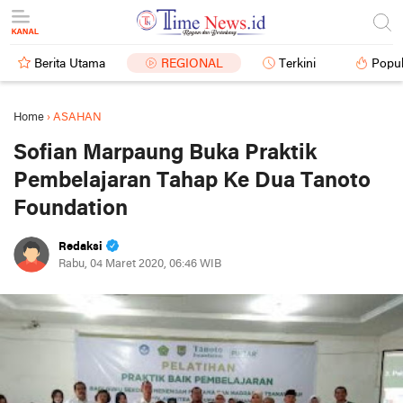
Berita Utama
REGIONAL
Terkini
Popul
Home
›
ASAHAN
Sofian Marpaung Buka Praktik
Pembelajaran Tahap Ke Dua Tanoto
Foundation
Redaksi
Rabu, 04 Maret 2020, 06:46 WIB