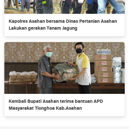
Kapolres Asahan bersama Dinas Pertanian Asahan
Lakukan gerakan Tanam Jagung
Kembali Bupati Asahan terima bantuan APD
Masyarakat Tionghoa Kab.Asahan