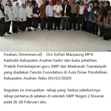
Asahan, (timenews.id)- Drs Sofian Marpaung MPd
Kadisdik Kabupaten Asahan hadiri dan buka pelatihan
Praktik Pembelajaran guru SMP dan Madrasah Tsanawiyah
yang diadakan Tanoto Fuondation di Aula Dinas Pendidikan
Kabupaten Asahan. Rabu (04/03/2020)
Kegiatan ini merupakan tahap yang kedua sebelumnya
tahap pertama di adakan di sekolah SMP Negeri 2 Kisaran
pada 26-28 Februari lalu.