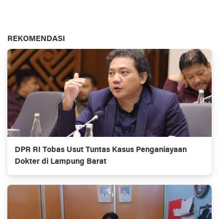
REKOMENDASI
DPR RI Tobas Usut Tuntas Kasus Penganiayaan
Dokter di Lampung Barat