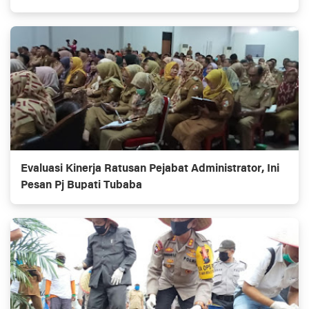
Evaluasi Kinerja Ratusan Pejabat Administrator, Ini
Pesan Pj Bupati Tubaba