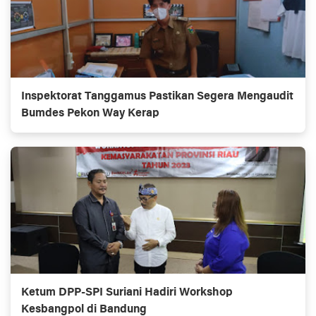
Inspektorat Tanggamus Pastikan Segera Mengaudit
Bumdes Pekon Way Kerap
Ketum DPP-SPI Suriani Hadiri Workshop
Kesbangpol di Bandung