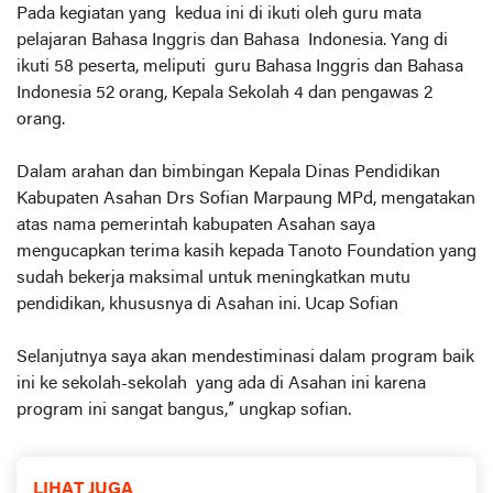
Pada kegiatan yang kedua ini di ikuti oleh guru mata
pelajaran Bahasa Inggris dan Bahasa Indonesia. Yang di
ikuti 58 peserta, meliputi guru Bahasa Inggris dan Bahasa
Indonesia 52 orang, Kepala Sekolah 4 dan pengawas 2
orang.
Dalam arahan dan bimbingan Kepala Dinas Pendidikan
Kabupaten Asahan Drs Sofian Marpaung MPd, mengatakan
atas nama pemerintah kabupaten Asahan saya
mengucapkan terima kasih kepada Tanoto Foundation yang
sudah bekerja maksimal untuk meningkatkan mutu
pendidikan, khususnya di Asahan ini. Ucap Sofian
Selanjutnya saya akan mendestiminasi dalam program baik
ini ke sekolah-sekolah yang ada di Asahan ini karena
program ini sangat bangus,” ungkap sofian.
LIHAT JUGA