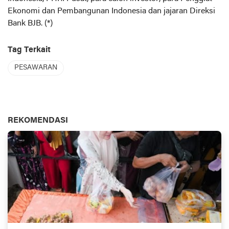
Ekonomi dan Pembangunan Indonesia dan jajaran Direksi
Bank BJB. (*)
Tag Terkait
PESAWARAN
REKOMENDASI