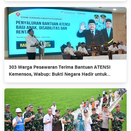
303 Warga Pesawaran Terima Bantuan ATENSI
Kemensos, Wabup: Bukti Negara Hadir untuk
Masyarakat