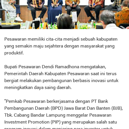
Pesawaran memiliki cita-cita menjadi sebuah kabupaten
yang semakin maju sejahtera dengan masyarakat yang
produktif.
Bupati Pesawaran Dendi Ramadhona mengatakan,
Pemerintah Daerah Kabupaten Pesawaran saat ini terus
bergiat melakukan pembangunan berbasis inovasi untuk
meningkatkan daya saing daerah.
“Pemkab Pesawaran berkerjasama dengan PT Bank
Pembangunan Daerah (BPD) Jawa Barat Dan Banten (BJB),
Tbk. Cabang Bandar Lampung menggelar Pesawaran
Investment Promotion (PIP) yang merupakan salah satu