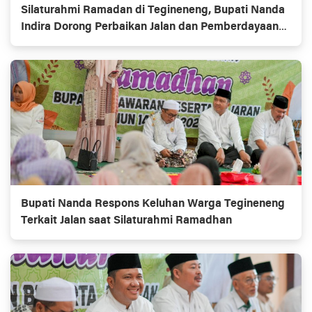
Silaturahmi Ramadan di Tegineneng, Bupati Nanda
Indira Dorong Perbaikan Jalan dan Pemberdayaan
UMKM
Bupati Nanda Respons Keluhan Warga Tegineneng
Terkait Jalan saat Silaturahmi Ramadhan