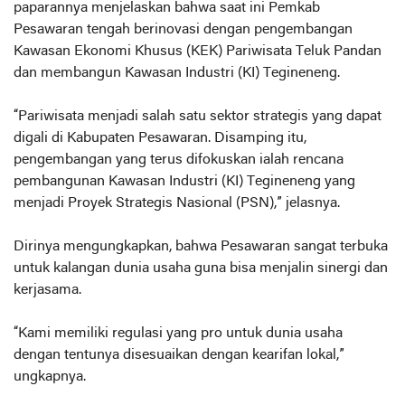
paparannya menjelaskan bahwa saat ini Pemkab
Pesawaran tengah berinovasi dengan pengembangan
Kawasan Ekonomi Khusus (KEK) Pariwisata Teluk Pandan
dan membangun Kawasan Industri (KI) Tegineneng.
“Pariwisata menjadi salah satu sektor strategis yang dapat
digali di Kabupaten Pesawaran. Disamping itu,
pengembangan yang terus difokuskan ialah rencana
pembangunan Kawasan Industri (KI) Tegineneng yang
menjadi Proyek Strategis Nasional (PSN),” jelasnya.
Dirinya mengungkapkan, bahwa Pesawaran sangat terbuka
untuk kalangan dunia usaha guna bisa menjalin sinergi dan
kerjasama.
“Kami memiliki regulasi yang pro untuk dunia usaha
dengan tentunya disesuaikan dengan kearifan lokal,”
ungkapnya.