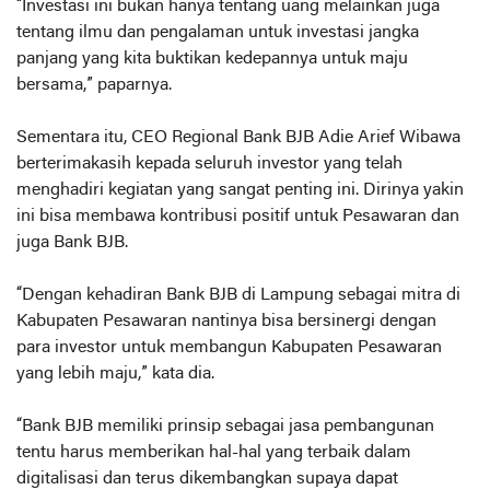
“Investasi ini bukan hanya tentang uang melainkan juga
tentang ilmu dan pengalaman untuk investasi jangka
panjang yang kita buktikan kedepannya untuk maju
bersama,” paparnya.
Sementara itu, CEO Regional Bank BJB Adie Arief Wibawa
berterimakasih kepada seluruh investor yang telah
menghadiri kegiatan yang sangat penting ini. Dirinya yakin
ini bisa membawa kontribusi positif untuk Pesawaran dan
juga Bank BJB.
“Dengan kehadiran Bank BJB di Lampung sebagai mitra di
Kabupaten Pesawaran nantinya bisa bersinergi dengan
para investor untuk membangun Kabupaten Pesawaran
yang lebih maju,” kata dia.
“Bank BJB memiliki prinsip sebagai jasa pembangunan
tentu harus memberikan hal-hal yang terbaik dalam
digitalisasi dan terus dikembangkan supaya dapat