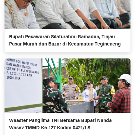
Bupati Pesawaran Silaturahmi Ramadan, Tinjau
Pasar Murah dan Bazar di Kecamatan Tegineneng
Waaster Panglima TNI Bersama Bupati Nanda
Wasev TMMD Ke-127 Kodim 0421/LS