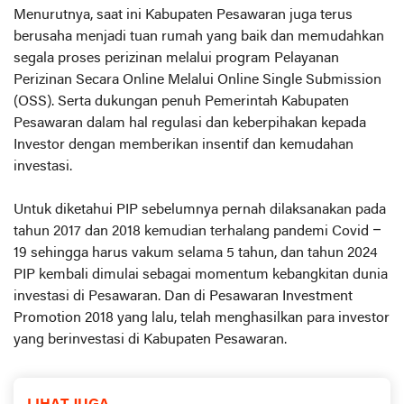
Menurutnya, saat ini Kabupaten Pesawaran juga terus
berusaha menjadi tuan rumah yang baik dan memudahkan
segala proses perizinan melalui program Pelayanan
Perizinan Secara Online Melalui Online Single Submission
(OSS). Serta dukungan penuh Pemerintah Kabupaten
Pesawaran dalam hal regulasi dan keberpihakan kepada
Investor dengan memberikan insentif dan kemudahan
investasi.
Untuk diketahui PIP sebelumnya pernah dilaksanakan pada
tahun 2017 dan 2018 kemudian terhalang pandemi Covid –
19 sehingga harus vakum selama 5 tahun, dan tahun 2024
PIP kembali dimulai sebagai momentum kebangkitan dunia
investasi di Pesawaran. Dan di Pesawaran Investment
Promotion 2018 yang lalu, telah menghasilkan para investor
yang berinvestasi di Kabupaten Pesawaran.