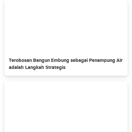
Terobosan Bangun Embung sebagai Penampung Air
adalah Langkah Strategis