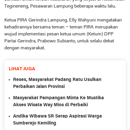
Tegineneng, Pesawaran Lampung beberapa waktu lalu.
Ketua PIRA Gerindra Lampung, Elly Wahyuni mengatakan
kehadirannya bersama teman – teman PIRA merupakan
wujud implementasi pesan ketua umum (Ketum) DPP
Partai Gerindra, Prabowo Subianto, untuk selalu dekat
dengan masyarakat.
LIHAT JUGA
Reses, Masyarakat Padang Ratu Usulkan
Perbaikan Jalan Provinsi
Masyarakat Pampangan Minta Ke Mustika
Akses Wisata Way Mios di Perbaiki
Andika Wibawa SR Serap Aspirasi Warga
Sumberejo Kemiling