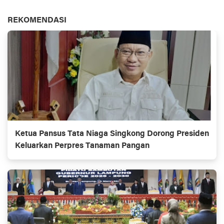
REKOMENDASI
Ketua Pansus Tata Niaga Singkong Dorong Presiden
Keluarkan Perpres Tanaman Pangan