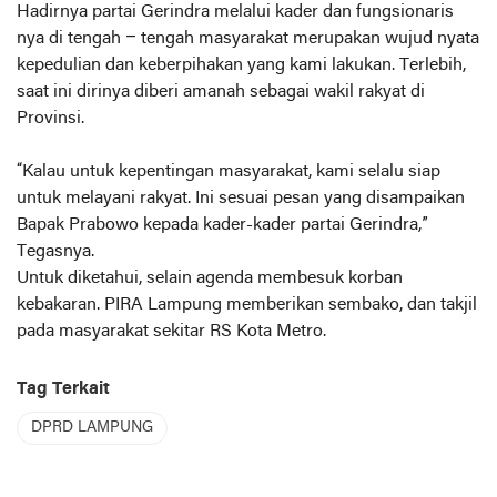
Hadirnya partai Gerindra melalui kader dan fungsionaris
nya di tengah – tengah masyarakat merupakan wujud nyata
kepedulian dan keberpihakan yang kami lakukan. Terlebih,
saat ini dirinya diberi amanah sebagai wakil rakyat di
Provinsi.
“Kalau untuk kepentingan masyarakat, kami selalu siap
untuk melayani rakyat. Ini sesuai pesan yang disampaikan
Bapak Prabowo kepada kader-kader partai Gerindra,”
Tegasnya.
Untuk diketahui, selain agenda membesuk korban
kebakaran. PIRA Lampung memberikan sembako, dan takjil
pada masyarakat sekitar RS Kota Metro.
Tag Terkait
DPRD LAMPUNG