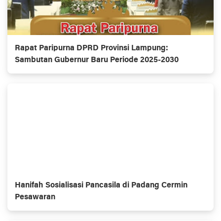
Rapat Paripurna DPRD Provinsi Lampung:
Sambutan Gubernur Baru Periode 2025-2030
Hanifah Sosialisasi Pancasila di Padang Cermin
Pesawaran