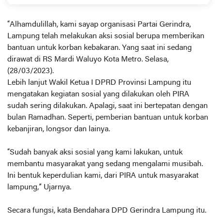
“Alhamdulillah, kami sayap organisasi Partai Gerindra,
Lampung telah melakukan aksi sosial berupa memberikan
bantuan untuk korban kebakaran. Yang saat ini sedang
dirawat di RS Mardi Waluyo Kota Metro. Selasa,
(28/03/2023).
Lebih lanjut Wakil Ketua I DPRD Provinsi Lampung itu
mengatakan kegiatan sosial yang dilakukan oleh PIRA
sudah sering dilakukan. Apalagi, saat ini bertepatan dengan
bulan Ramadhan. Seperti, pemberian bantuan untuk korban
kebanjiran, longsor dan lainya.
“Sudah banyak aksi sosial yang kami lakukan, untuk
membantu masyarakat yang sedang mengalami musibah.
Ini bentuk keperdulian kami, dari PIRA untuk masyarakat
lampung,” Ujarnya.
Secara fungsi, kata Bendahara DPD Gerindra Lampung itu.