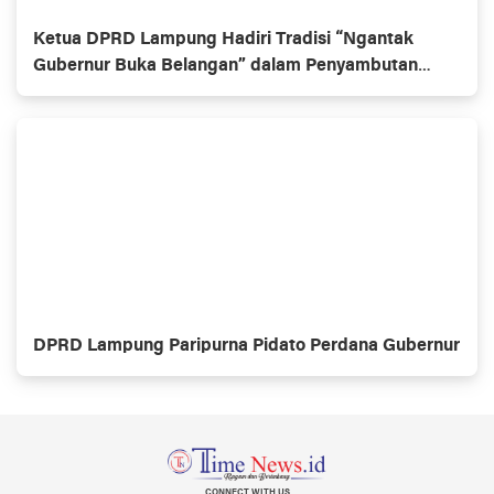
Ketua DPRD Lampung Hadiri Tradisi “Ngantak
Gubernur Buka Belangan” dalam Penyambutan
Gubernur Baru
DPRD Lampung Paripurna Pidato Perdana Gubernur
CONNECT WITH US