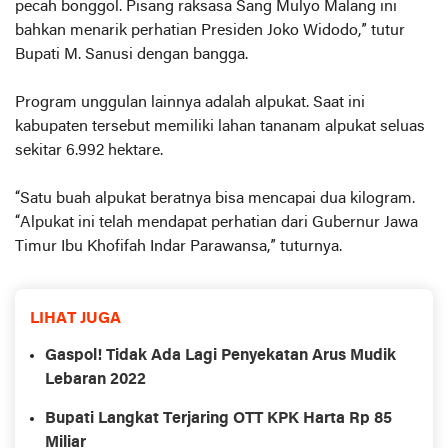
pecah bonggol. Pisang raksasa Sang Mulyo Malang ini
bahkan menarik perhatian Presiden Joko Widodo,” tutur
Bupati M. Sanusi dengan bangga.
Program unggulan lainnya adalah alpukat. Saat ini
kabupaten tersebut memiliki lahan tananam alpukat seluas
sekitar 6.992 hektare.
“Satu buah alpukat beratnya bisa mencapai dua kilogram.
“Alpukat ini telah mendapat perhatian dari Gubernur Jawa
Timur Ibu Khofifah Indar Parawansa,” tuturnya.
LIHAT JUGA
Gaspol! Tidak Ada Lagi Penyekatan Arus Mudik
Lebaran 2022
Bupati Langkat Terjaring OTT KPK Harta Rp 85
Miliar