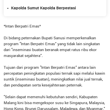
Kapolda Sumut Kapolda Berpestasi
*Intan Berpatri Emas*
Di bidang peternakan Bupati Sanusi memperkenalkan
program “Intan Berpatri Emas” yang tidak lain singkatan
dari “inseminasi buatan beranak empat ratus ribu ekor
masyarakat sejahtera”.
Tujuan dari program “Intan Berpatri Emas” antara lain
percepatan peningkatan populasi ternak sapi melalui kawin
suntik (inseminasi buatan), meningkatkan nilai jual ternak,
dan pendapatan serta kesejahteraan peternak.
“Selain dapat memenuhi kebutuhan sendiri, Kabupaten
Malang kini bisa mengekspor susu ke Singapura, Malaysia,
Hong Kong, Brunei Darussalam, Maladewa, dan Myanmar,”