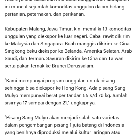
ini muncul sejumlah komoditas unggulan dalam bidang
pertanian, peternakan, dan perikanan.
Kabupaten Malang, Jawa Timur, kini memiliki 13 komoditas
unggulan yang diekspor ke luar negeri. Cabai rawit dikirim
ke Malaysia dan Singapura. Buah manggis dikirim ke Cina.
Singkong beku diekspor ke Belanda, Amerika Selatan, Arab
Saudi, dan Jerman. Sayuran dikirim ke Cina dan Taiwan
serta pakan ternak ke Brunei Darussalam.
“Kami mempunyai program unggulan untuk pisang
sehingga bisa diekspor ke Hong Kong. Ada pisang Sang
Mulyo mempunyai berat per tandan 55 s/d 70 kg. Jumlah
sisirnya 17 sampai dengan 21,” ungkapnya.
“Pisang Sang Mulyo akan menjadi salah satu varietas
dalam pengembangan pisang 1 juta batang di Indonesia
yang benihnya diproduksi melalui kultur jaringan atau