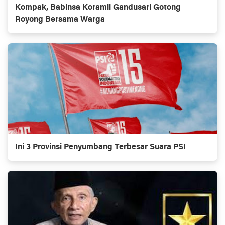
Kompak, Babinsa Koramil Gandusari Gotong
Royong Bersama Warga
Ini 3 Provinsi Penyumbang Terbesar Suara PSI