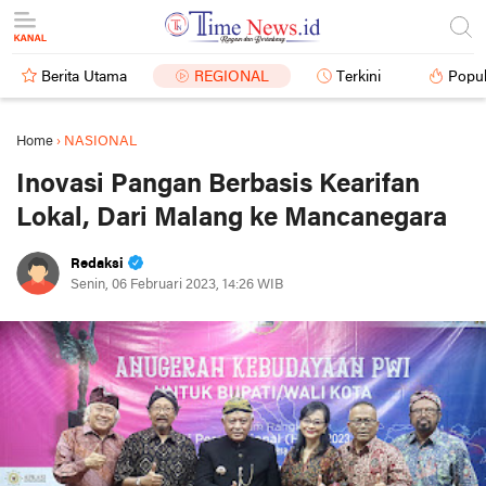
Berita Utama
REGIONAL
Terkini
Popul
Home
›
NASIONAL
Inovasi Pangan Berbasis Kearifan
Lokal, Dari Malang ke Mancanegara
Redaksi
Senin, 06 Februari 2023, 14:26 WIB