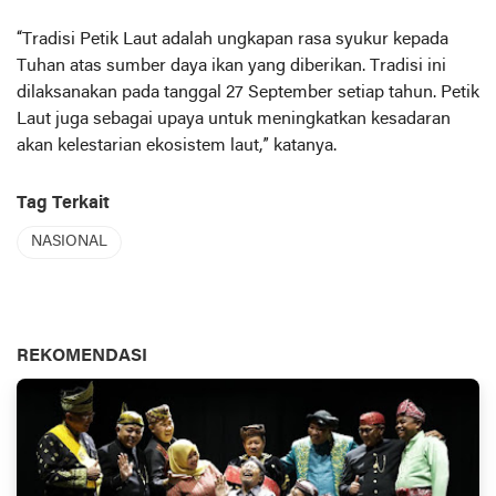
“Tradisi Petik Laut adalah ungkapan rasa syukur kepada
Tuhan atas sumber daya ikan yang diberikan. Tradisi ini
dilaksanakan pada tanggal 27 September setiap tahun. Petik
Laut juga sebagai upaya untuk meningkatkan kesadaran
akan kelestarian ekosistem laut,” katanya.
Tag Terkait
NASIONAL
REKOMENDASI