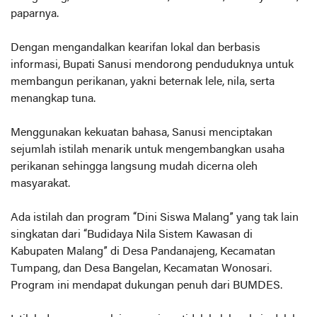
paparnya.
Dengan mengandalkan kearifan lokal dan berbasis
informasi, Bupati Sanusi mendorong penduduknya untuk
membangun perikanan, yakni beternak lele, nila, serta
menangkap tuna.
Menggunakan kekuatan bahasa, Sanusi menciptakan
sejumlah istilah menarik untuk mengembangkan usaha
perikanan sehingga langsung mudah dicerna oleh
masyarakat.
Ada istilah dan program “Dini Siswa Malang” yang tak lain
singkatan dari “Budidaya Nila Sistem Kawasan di
Kabupaten Malang” di Desa Pandanajeng, Kecamatan
Tumpang, dan Desa Bangelan, Kecamatan Wonosari.
Program ini mendapat dukungan penuh dari BUMDES.