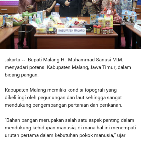
Jakarta -- Bupati Malang H. Muhammad Sanusi M.M.
menyadari potensi Kabupaten Malang, Jawa Timur, dalam
bidang pangan.
Kabupaten Malang memiliki kondisi topografi yang
dikelilingi oleh pegunungan dan laut sehingga sangat
mendukung pengembangan pertanian dan perikanan.
“Bahan pangan merupakan salah satu aspek penting dalam
mendukung kehidupan manusia, di mana hal ini menempati
urutan pertama dalam kebutuhan pokok manusia,” ujar