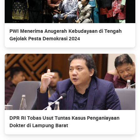
PWI Menerima Anugerah Kebudayaan di Tengah
Gejolak Pesta Demokrasi 2024
DPR RI Tobas Usut Tuntas Kasus Penganiayaan
Dokter di Lampung Barat