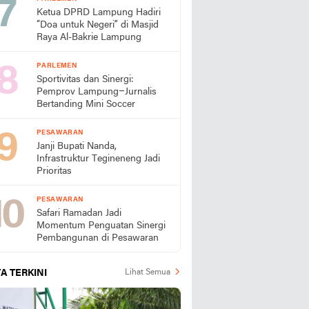
Ketua DPRD Lampung Hadiri
“Doa untuk Negeri” di Masjid
Raya Al-Bakrie Lampung
PARLEMEN
Sportivitas dan Sinergi:
Pemprov Lampung–Jurnalis
Bertanding Mini Soccer
PESAWARAN
Janji Bupati Nanda,
Infrastruktur Tegineneng Jadi
Prioritas
PESAWARAN
Safari Ramadan Jadi
Momentum Penguatan Sinergi
Pembangunan di Pesawaran
A TERKINI
Lihat Semua