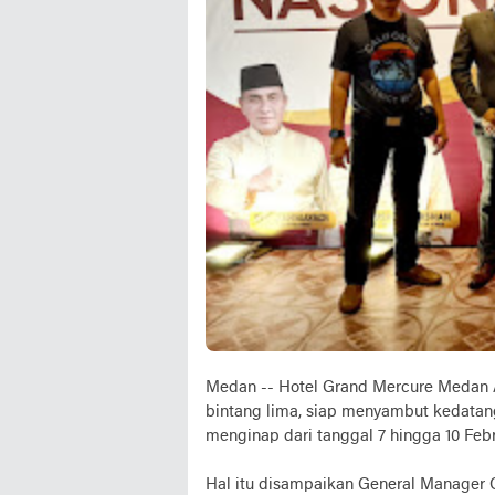
Medan -- Hotel Grand Mercure Medan A
bintang lima, siap menyambut kedatan
menginap dari tanggal 7 hingga 10 Febr
Hal itu disampaikan General Manager 