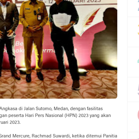
ngkasa di Jalan Sutomo, Medan, dengan fasilitas
gan peserta Hari Pers Nasional (HPN) 2023 yang akan
uari 2023.
Grand Mercure, Rachmad Suwardi, ketika ditemui Panitia