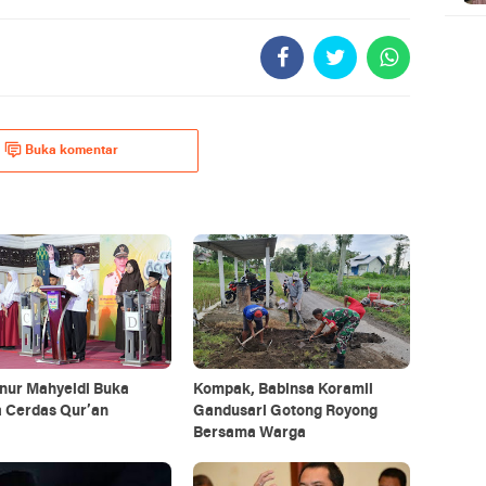
Buka komentar
nur Mahyeldi Buka
Kompak, Babinsa Koramil
 Cerdas Qur’an
Gandusari Gotong Royong
Bersama Warga