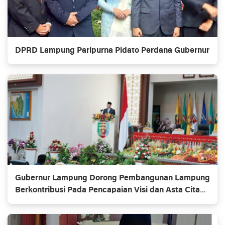
DPRD Lampung Paripurna Pidato Perdana Gubernur
Gubernur Lampung Dorong Pembangunan Lampung
Berkontribusi Pada Pencapaian Visi dan Asta Cita
Pembangunan Nasional