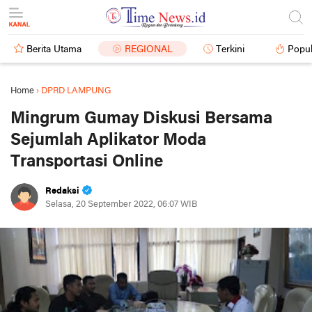
Berita Utama
REGIONAL
Terkini
Popul
Home
›
DPRD LAMPUNG
Mingrum Gumay Diskusi Bersama
Sejumlah Aplikator Moda
Transportasi Online
Redaksi
Selasa, 20 September 2022, 06:07 WIB