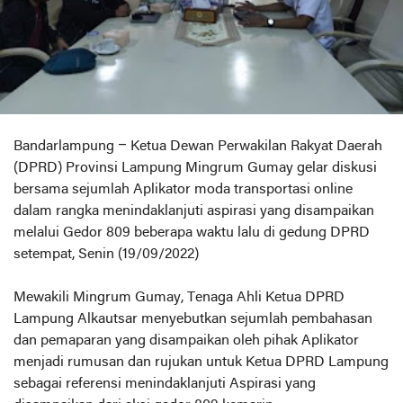
Bandarlampung – Ketua Dewan Perwakilan Rakyat Daerah
(DPRD) Provinsi Lampung Mingrum Gumay gelar diskusi
bersama sejumlah Aplikator moda transportasi online
dalam rangka menindaklanjuti aspirasi yang disampaikan
melalui Gedor 809 beberapa waktu lalu di gedung DPRD
setempat, Senin (19/09/2022)
Mewakili Mingrum Gumay, Tenaga Ahli Ketua DPRD
Lampung Alkautsar menyebutkan sejumlah pembahasan
dan pemaparan yang disampaikan oleh pihak Aplikator
menjadi rumusan dan rujukan untuk Ketua DPRD Lampung
sebagai referensi menindaklanjuti Aspirasi yang