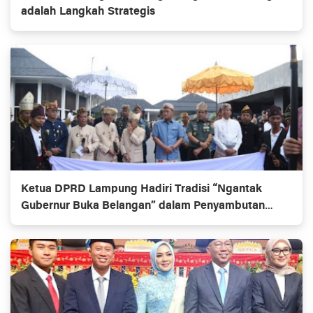
adalah Langkah Strategis
Ketua DPRD Lampung Hadiri Tradisi “Ngantak
Gubernur Buka Belangan” dalam Penyambutan
Gubernur Baru