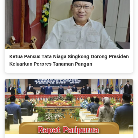
Ketua Pansus Tata Niaga Singkong Dorong Presiden
Keluarkan Perpres Tanaman Pangan