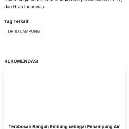
dan Grab Indonesia.
Tag Terkait
DPRD LAMPUNG
REKOMENDASI
Terobosan Bangun Embung sebagai Penampung Air