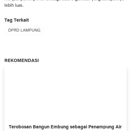
lebih luas.
Tag Terkait
DPRD LAMPUNG
REKOMENDASI
Terobosan Bangun Embung sebagai Penampung Air