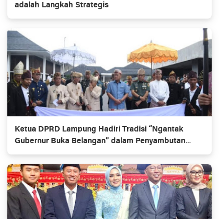
adalah Langkah Strategis
Ketua DPRD Lampung Hadiri Tradisi “Ngantak
Gubernur Buka Belangan” dalam Penyambutan
Gubernur Baru