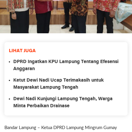
LIHAT JUGA
DPRD Ingatkan KPU Lampung Tentang Efesensi
Anggaran
Ketut Dewi Nadi Ucap Terimakasih untuk
Masyarakat Lampung Tengah
Dewi Nadi Kunjungi Lampung Tengah, Warga
Minta Perbaikan Drainase
B
andar Lampung – Ketua DPRD Lampung Mingrum Gumay