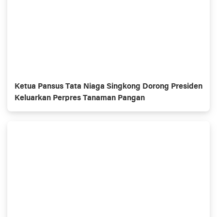
Ketua Pansus Tata Niaga Singkong Dorong Presiden
Keluarkan Perpres Tanaman Pangan