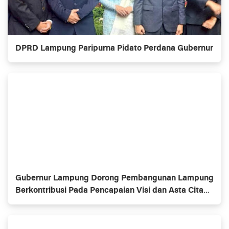
DPRD Lampung Paripurna Pidato Perdana Gubernur
Gubernur Lampung Dorong Pembangunan Lampung
Berkontribusi Pada Pencapaian Visi dan Asta Cita
Pembangunan Nasional