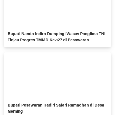
Bupati Nanda Indira Dampingi Wasev Panglima TNI
Tinjau Progres TMMD Ke-127 di Pesawaran
Bupati Pesawaran Hadiri Safari Ramadhan di Desa
Gerning