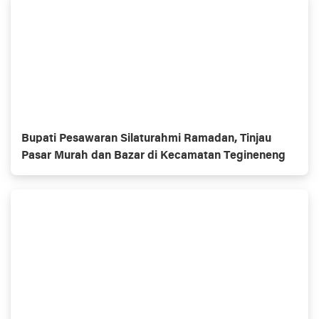
Bupati Pesawaran Silaturahmi Ramadan, Tinjau
Pasar Murah dan Bazar di Kecamatan Tegineneng