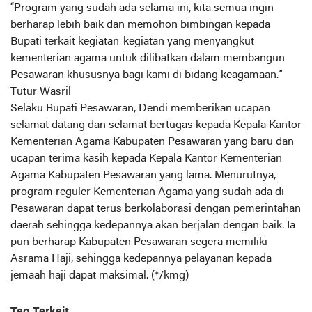
“Program yang sudah ada selama ini, kita semua ingin
berharap lebih baik dan memohon bimbingan kepada
Bupati terkait kegiatan-kegiatan yang menyangkut
kementerian agama untuk dilibatkan dalam membangun
Pesawaran khususnya bagi kami di bidang keagamaan.”
Tutur Wasril
Selaku Bupati Pesawaran, Dendi memberikan ucapan
selamat datang dan selamat bertugas kepada Kepala Kantor
Kementerian Agama Kabupaten Pesawaran yang baru dan
ucapan terima kasih kepada Kepala Kantor Kementerian
Agama Kabupaten Pesawaran yang lama. Menurutnya,
program reguler Kementerian Agama yang sudah ada di
Pesawaran dapat terus berkolaborasi dengan pemerintahan
daerah sehingga kedepannya akan berjalan dengan baik. Ia
pun berharap Kabupaten Pesawaran segera memiliki
Asrama Haji, sehingga kedepannya pelayanan kepada
jemaah haji dapat maksimal. (*/kmg)
Tag Terkait