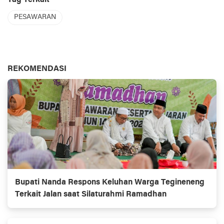
PESAWARAN
REKOMENDASI
Bupati Nanda Respons Keluhan Warga Tegineneng
Terkait Jalan saat Silaturahmi Ramadhan