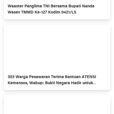
Waaster Panglima TNI Bersama Bupati Nanda
Wasev TMMD Ke-127 Kodim 0421/LS
303 Warga Pesawaran Terima Bantuan ATENSI
Kemensos, Wabup: Bukti Negara Hadir untuk
Masyarakat