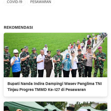
COVID-19
PESAWARAN
REKOMENDASI
Bupati Nanda Indira Dampingi Wasev Panglima TNI
Tinjau Progres TMMD Ke-127 di Pesawaran