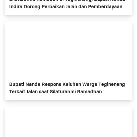
Indira Dorong Perbaikan Jalan dan Pemberdayaan
UMKM
Bupati Nanda Respons Keluhan Warga Tegineneng
Terkait Jalan saat Silaturahmi Ramadhan