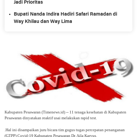
Jadi Prioritas
Bupati Nanda Indira Hadiri Safari Ramadan di
Way Khilau dan Way Lima
Kabupaten Pesawaran (Timenews.id) -- 11 tenaga kesehatan di Kabupaten
Pesawaran dinyatakan reaktif usai melakukan rapid test.
.Hal ini disampaikan juru bicara tim gugus tugas percepatan penanganan
(GTPP) Covid-19 Kabupaten Pesawaran Dr. Aila Karyus.