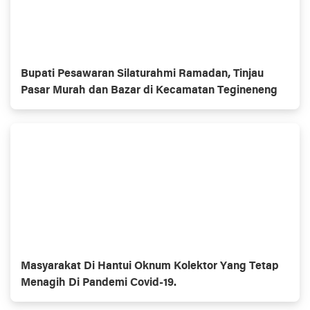
Bupati Pesawaran Silaturahmi Ramadan, Tinjau
Pasar Murah dan Bazar di Kecamatan Tegineneng
Masyarakat Di Hantui Oknum Kolektor Yang Tetap
Menagih Di Pandemi Covid-19.