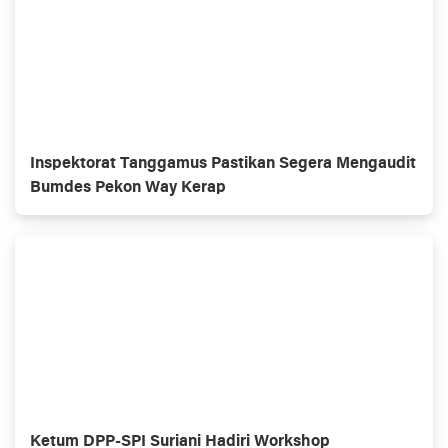
Inspektorat Tanggamus Pastikan Segera Mengaudit
Bumdes Pekon Way Kerap
Ketum DPP-SPI Suriani Hadiri Workshop