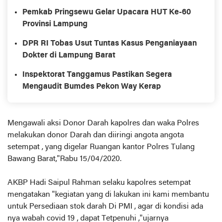
Pemkab Pringsewu Gelar Upacara HUT Ke-60
Provinsi Lampung
DPR RI Tobas Usut Tuntas Kasus Penganiayaan
Dokter di Lampung Barat
Inspektorat Tanggamus Pastikan Segera
Mengaudit Bumdes Pekon Way Kerap
Mengawali aksi Donor Darah kapolres dan waka Polres
melakukan donor Darah dan diiringi angota angota
setempat , yang digelar Ruangan kantor Polres Tulang
Bawang Barat,"Rabu 15/04/2020.
AKBP Hadi Saipul Rahman selaku kapolres setempat
mengatakan "kegiatan yang di lakukan ini kami membantu
untuk Persediaan stok darah Di PMI , agar di kondisi ada
nya wabah covid 19 , dapat Tetpenuhi ,"ujarnya