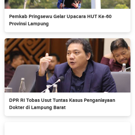
Pemkab Pringsewu Gelar Upacara HUT Ke-60
Provinsi Lampung
DPR RI Tobas Usut Tuntas Kasus Penganiayaan
Dokter di Lampung Barat