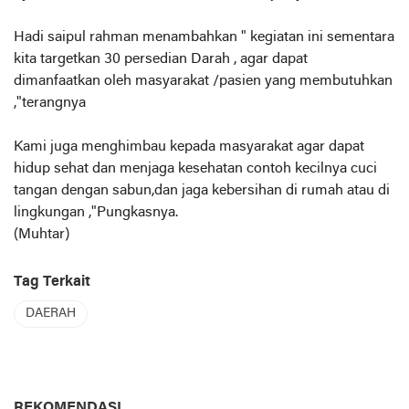
Hadi saipul rahman menambahkan " kegiatan ini sementara
kita targetkan 30 persedian Darah , agar dapat
dimanfaatkan oleh masyarakat /pasien yang membutuhkan
,"terangnya
Kami juga menghimbau kepada masyarakat agar dapat
hidup sehat dan menjaga kesehatan contoh kecilnya cuci
tangan dengan sabun,dan jaga kebersihan di rumah atau di
lingkungan ,"Pungkasnya.
(Muhtar)
Tag Terkait
DAERAH
REKOMENDASI