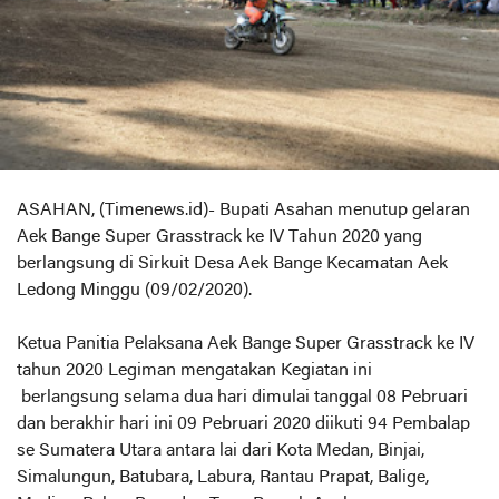
ASAHAN, (Timenews.id)- Bupati Asahan menutup gelaran
Aek Bange Super Grasstrack ke IV Tahun 2020 yang
berlangsung di Sirkuit Desa Aek Bange Kecamatan Aek
Ledong Minggu (09/02/2020).
Ketua Panitia Pelaksana Aek Bange Super Grasstrack ke IV
tahun 2020 Legiman mengatakan Kegiatan ini
berlangsung selama dua hari dimulai tanggal 08 Pebruari
dan berakhir hari ini 09 Pebruari 2020 diikuti 94 Pembalap
se Sumatera Utara antara lai dari Kota Medan, Binjai,
Simalungun, Batubara, Labura, Rantau Prapat, Balige,