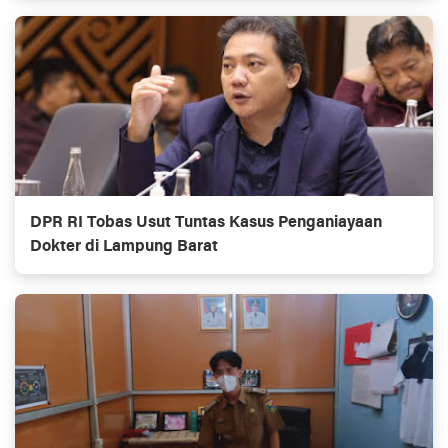
DPR RI Tobas Usut Tuntas Kasus Penganiayaan
Dokter di Lampung Barat