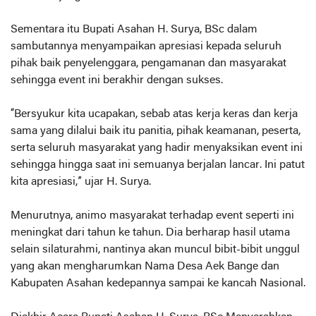
Sementara itu Bupati Asahan H. Surya, BSc dalam
sambutannya menyampaikan apresiasi kepada seluruh
pihak baik penyelenggara, pengamanan dan masyarakat
sehingga event ini berakhir dengan sukses.
“Bersyukur kita ucapakan, sebab atas kerja keras dan kerja
sama yang dilalui baik itu panitia, pihak keamanan, peserta,
serta seluruh masyarakat yang hadir menyaksikan event ini
sehingga hingga saat ini semuanya berjalan lancar. Ini patut
kita apresiasi,” ujar H. Surya.
Menurutnya, animo masyarakat terhadap event seperti ini
meningkat dari tahun ke tahun. Dia berharap hasil utama
selain silaturahmi, nantinya akan muncul bibit-bibit unggul
yang akan mengharumkan Nama Desa Aek Bange dan
Kabupaten Asahan kedepannya sampai ke kancah Nasional.