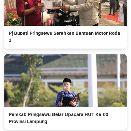
Pj Bupati Pringsewu Serahkan Bantuan Motor Roda
3
Pemkab Pringsewu Gelar Upacara HUT Ke-60
Provinsi Lampung