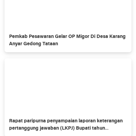
Pemkab Pesawaran Gelar OP Migor Di Desa Karang
Anyar Gedong Tataan
Rapat paripurna penyampaian laporan keterangan
pertanggung jawaban (LKPJ) Bupati tahun
anggaran 2021