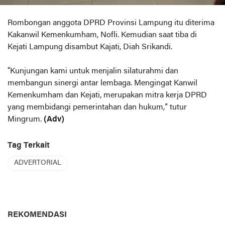
Rombongan anggota DPRD Provinsi Lampung itu diterima
Kakanwil Kemenkumham, Nofli. Kemudian saat tiba di
Kejati Lampung disambut Kajati, Diah Srikandi.
“Kunjungan kami untuk menjalin silaturahmi dan
membangun sinergi antar lembaga. Mengingat Kanwil
Kemenkumham dan Kejati, merupakan mitra kerja DPRD
yang membidangi pemerintahan dan hukum,” tutur
Mingrum.
(Adv)
Tag Terkait
ADVERTORIAL
REKOMENDASI