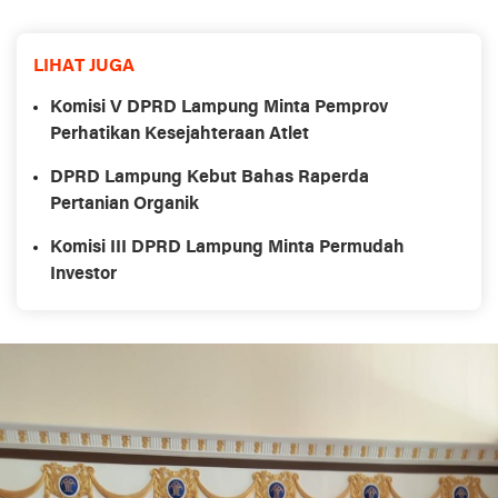
LIHAT JUGA
Komisi V DPRD Lampung Minta Pemprov
Perhatikan Kesejahteraan Atlet
DPRD Lampung Kebut Bahas Raperda
Pertanian Organik
Komisi III DPRD Lampung Minta Permudah
Investor