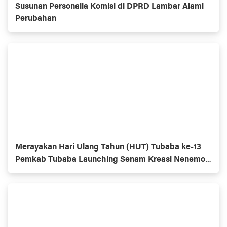
Susunan Personalia Komisi di DPRD Lambar Alami
Perubahan
Merayakan Hari Ulang Tahun (HUT) Tubaba ke-13
Pemkab Tubaba Launching Senam Kreasi Nenemo 1
April 2022