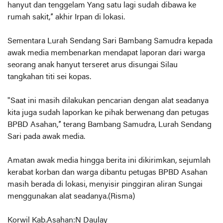
hanyut dan tenggelam Yang satu lagi sudah dibawa ke
rumah sakit,” akhir Irpan di lokasi.
Sementara Lurah Sendang Sari Bambang Samudra kepada
awak media membenarkan mendapat laporan dari warga
seorang anak hanyut terseret arus disungai Silau
tangkahan titi sei kopas.
"Saat ini masih dilakukan pencarian dengan alat seadanya
kita juga sudah laporkan ke pihak berwenang dan petugas
BPBD Asahan,” terang Bambang Samudra, Lurah Sendang
Sari pada awak media.
Amatan awak media hingga berita ini dikirimkan, sejumlah
kerabat korban dan warga dibantu petugas BPBD Asahan
masih berada di lokasi, menyisir pinggiran aliran Sungai
menggunakan alat seadanya.(Risma)
Korwil Kab.Asahan:N Daulay