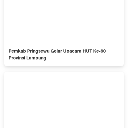
Pemkab Pringsewu Gelar Upacara HUT Ke-60
Provinsi Lampung