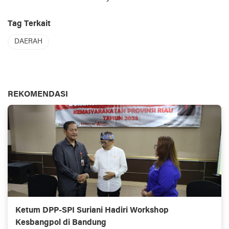
Tag Terkait
DAERAH
REKOMENDASI
Ketum DPP-SPI Suriani Hadiri Workshop
Kesbangpol di Bandung