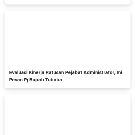
Evaluasi Kinerja Ratusan Pejabat Administrator, Ini
Pesan Pj Bupati Tubaba