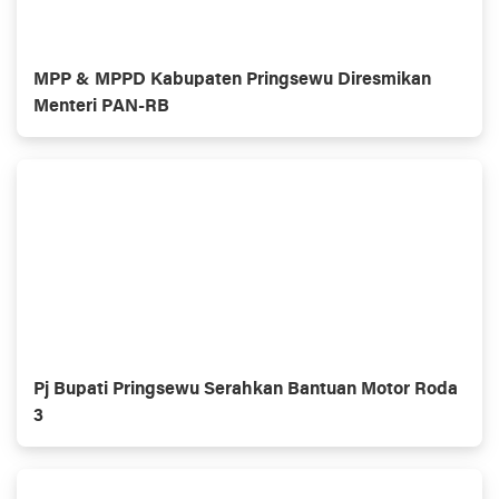
MPP & MPPD Kabupaten Pringsewu Diresmikan
Menteri PAN-RB
Pj Bupati Pringsewu Serahkan Bantuan Motor Roda
3