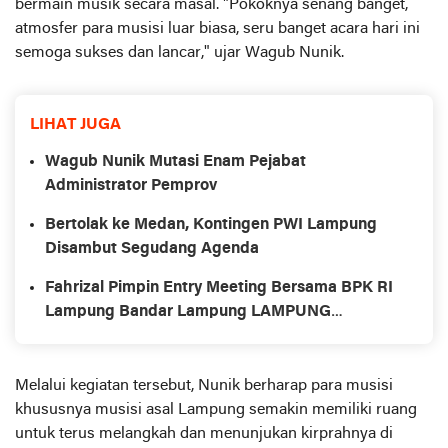
bermain musik secara masal. "Pokoknya senang banget,
atmosfer para musisi luar biasa, seru banget acara hari ini
semoga sukses dan lancar," ujar Wagub Nunik.
LIHAT JUGA
Wagub Nunik Mutasi Enam Pejabat
Administrator Pemprov
Bertolak ke Medan, Kontingen PWI Lampung
Disambut Segudang Agenda
Fahrizal Pimpin Entry Meeting Bersama BPK RI
Lampung Bandar Lampung LAMPUNG
TERBARU
Melalui kegiatan tersebut, Nunik berharap para musisi
khususnya musisi asal Lampung semakin memiliki ruang
untuk terus melangkah dan menunjukan kirprahnya di