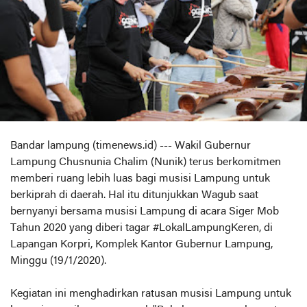
Bandar lampung (timenews.id) --- Wakil Gubernur
Lampung Chusnunia Chalim (Nunik) terus berkomitmen
memberi ruang lebih luas bagi musisi Lampung untuk
berkiprah di daerah. Hal itu ditunjukkan Wagub saat
bernyanyi bersama musisi Lampung di acara Siger Mob
Tahun 2020 yang diberi tagar #LokalLampungKeren, di
Lapangan Korpri, Komplek Kantor Gubernur Lampung,
Minggu (19/1/2020).
Kegiatan ini menghadirkan ratusan musisi Lampung untuk