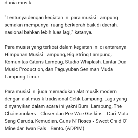
dunia musik.
"Tentunya dengan kegiatan ini para musisi Lampung
semakin mempunyai ruang berkiprah baik di daerah,
nasional bahkan lebih luas lagi," katanya.
Para musisi yang terlibat dalam kegiatan ini di antaranya
Himpunan Musisi Lampung, Big String Lampung,
Komunitas Gitaris Lampug, Studio Whiplash, Lantai Dua
Music Production, dan Paguyuban Seniman Muda
Lampung Timur.
Para musisi ini juga memadukan alat musik modern
dengan alat musik tradisional Cetik Lampung. Lagu yang
dinyanyikan dalam acara ini yakni Bumi Lampung, The
Chainsmokers - Closer dan Pee Wee Gaskins - Dari Mata
Sang Garuda. Kemudian, Guns N' Roses - Sweet Child O'
Mine dan Iwan Fals - Bento. (ADPIM)