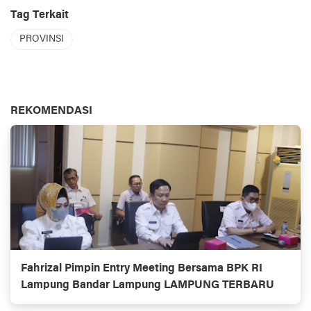
Tag Terkait
PROVINSI
REKOMENDASI
Fahrizal Pimpin Entry Meeting Bersama BPK RI
Lampung Bandar Lampung LAMPUNG TERBARU