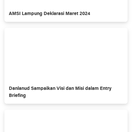
AMSI Lampung Deklarasi Maret 2024
Danlanud Sampaikan Visi dan Misi dalam Entry
Briefing