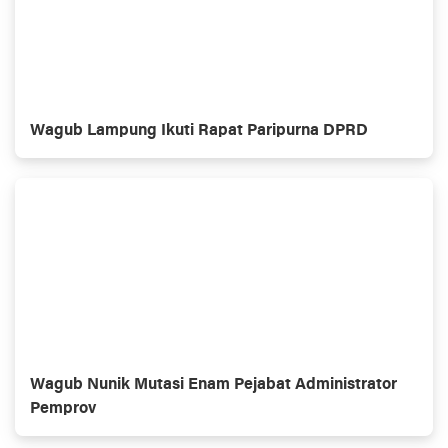
Wagub Lampung Ikuti Rapat Paripurna DPRD
Wagub Nunik Mutasi Enam Pejabat Administrator
Pemprov