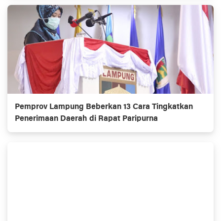
Pemprov Lampung Beberkan 13 Cara Tingkatkan
Penerimaan Daerah di Rapat Paripurna