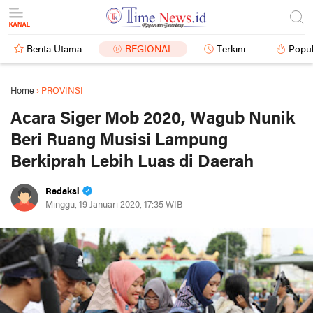
Berita Utama
REGIONAL
Terkini
Popul
Home
›
PROVINSI
Acara Siger Mob 2020, Wagub Nunik
Beri Ruang Musisi Lampung
Berkiprah Lebih Luas di Daerah
Redaksi
Minggu, 19 Januari 2020, 17:35 WIB