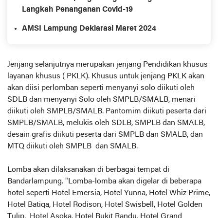
Langkah Penanganan Covid-19
AMSI Lampung Deklarasi Maret 2024
Jenjang selanjutnya merupakan jenjang Pendidikan khusus
layanan khusus ( PKLK). Khusus untuk jenjang PKLK akan
akan diisi perlomban seperti menyanyi solo diikuti oleh
SDLB dan menyanyi Solo oleh SMPLB/SMALB, menari
diikuti oleh SMPLB/SMALB. Pantomim diikuti peserta dari
SMPLB/SMALB, melukis oleh SDLB, SMPLB dan SMALB,
desain grafis diikuti peserta dari SMPLB dan SMALB, dan
MTQ diikuti oleh SMPLB dan SMALB.
Lomba akan dilaksanakan di berbagai tempat di
Bandarlampung. "Lomba-lomba akan digelar di beberapa
hotel seperti Hotel Emersia, Hotel Yunna, Hotel Whiz Prime,
Hotel Batiqa, Hotel Rodison, Hotel Swisbell, Hotel Golden
Tulip, Hotel Asoka, Hotel Bukit Randu, Hotel Grand