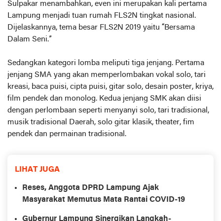
Sulpakar menambahkan, even ini merupakan kali pertama
Lampung menjadi tuan rumah FLS2N tingkat nasional.
Dijelaskannya, tema besar FLS2N 2019 yaitu “Bersama
Dalam Seni.”
Sedangkan kategori lomba meliputi tiga jenjang. Pertama
jenjang SMA yang akan memperlombakan vokal solo, tari
kreasi, baca puisi, cipta puisi, gitar solo, desain poster, kriya,
film pendek dan monolog. Kedua jenjang SMK akan diisi
dengan perlombaan seperti menyanyi solo, tari tradisional,
musik tradisional Daerah, solo gitar klasik, theater, fim
pendek dan permainan tradisional.
LIHAT JUGA
Reses, Anggota DPRD Lampung Ajak
Masyarakat Memutus Mata Rantai COVID-19
Gubernur Lampung Sinergikan Langkah-