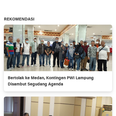
REKOMENDASI
Bertolak ke Medan, Kontingen PWI Lampung
Disambut Segudang Agenda