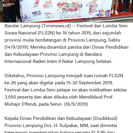
Bandar Lampung (Timenews.id) -- Festival dan Lomba Seni
Siswa Nasional (FLS2N) ke-16 tahun 2019, dari sejumlah
provinsi mulai berdatangan di Provinsi Lampung, Sabtu
(14/9/2019). Mereka disambut panitia dari Dinas Pendidikan
dan Kebudayaan Provinsi Lampung di Bandara
Internasional Raden Inten II Natar Lampung Selatan.
Diketahui, Provinsi Lampung menjadi tuan rumah FLS2N
ke-26 yang akan digelar pada 15-20 September 2019.
Festival dan Lomba Seni pelajar ini akan melibatkan sekitar
3.500 peserta dan akan dibuka oleh Mendikbud Prof
Muhajir Effendi, pada Senin (16/9/2019)
Kepala Dinas Pendidikan dan Kebudayaan (Disdikbud)
Provinsi Lampung Drs. H. Sulpakar, MM, saat dimintai