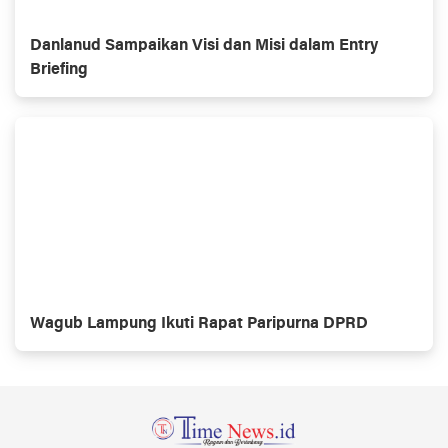
Danlanud Sampaikan Visi dan Misi dalam Entry
Briefing
Wagub Lampung Ikuti Rapat Paripurna DPRD