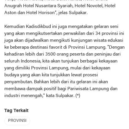
Anugrah Hotel Nusantara Syariah, Hotel Novotel, Hotel
Aston dan Hotel Horison”, jelas Sulpakar.
Kemudian Kadisdikbud ini juga mengatakan gelaran seni
yang akan mengikutsertakan perwakilan dari 34 provinsi ini
juga akan dijadwalkan mengikuti kunjungan wisata edukasi
ke beberapa destinasi favorit di Provinsi Lampung. “Dengan
kehadiran lebih dari 3500 orang peserta dan peninjau dari
seluruh Indonesia, kita akan tunjukan berbagai kekayaan
yang dimiliki Provinsi Lampung, mulai dari kekayaan
budaya yang akan kita tunjukkan lewat prosesi
penyambutan. Bahkan lebih dari itu gelaran ini akan
membawa dampak positif bagi Pariwisata Lampung dan
industri menengah," kata Sulpakar. (*)
Tag Terkait
PROVINSI