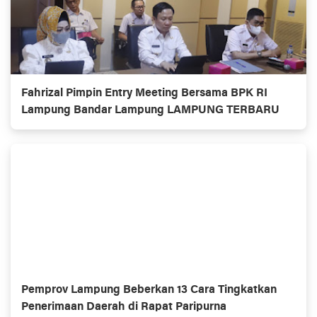
Fahrizal Pimpin Entry Meeting Bersama BPK RI
Lampung Bandar Lampung LAMPUNG TERBARU
Pemprov Lampung Beberkan 13 Cara Tingkatkan
Penerimaan Daerah di Rapat Paripurna