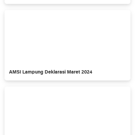
AMSI Lampung Deklarasi Maret 2024