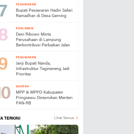
PESAWARAN
Bupati Pesawaran Hadiri Safari
Ramadhan di Desa Gerning
PARLEMEN
Deni Ribowo Minta
Perusahaan di Lampung
Berkontribusi Perbaikan Jalan
PESAWARAN
Janji Bupati Nanda,
Infrastruktur Tegineneng Jadi
Prioritas
DAERAH
MPP & MPPD Kabupaten
Pringsewu Diresmikan Menteri
PAN-RB
A TERKINI
Lihat Semua