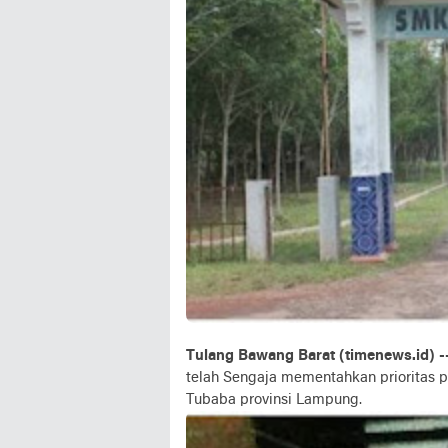
Tulang Bawang Barat (timenews.id) -
telah Sengaja mementahkan prioritas
Tubaba provinsi Lampung.