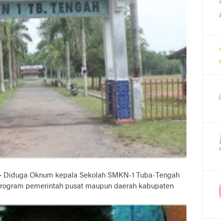
-
Diduga Oknum kepala Sekolah SMKN-1 Tuba-Tengah
 program pemerintah pusat maupun daerah kabupaten