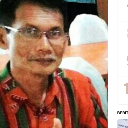
BERIT