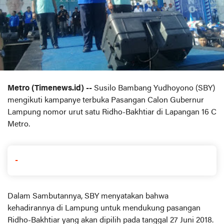
Metro (Timenews.id) --
Susilo Bambang Yudhoyono (SBY)
mengikuti kampanye terbuka Pasangan Calon Gubernur
Lampung nomor urut satu Ridho-Bakhtiar di Lapangan 16 C
Metro.
-
Dalam Sambutannya, SBY menyatakan bahwa
kehadirannya di Lampung untuk mendukung pasangan
Ridho-Bakhtiar yang akan dipilih pada tanggal 27 Juni 2018.