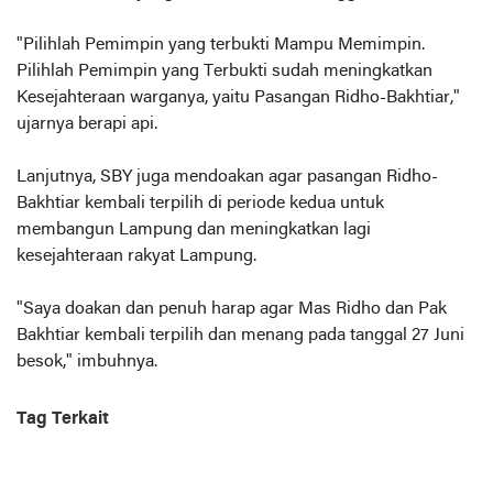
"Pilihlah Pemimpin yang terbukti Mampu Memimpin.
Pilihlah Pemimpin yang Terbukti sudah meningkatkan
Kesejahteraan warganya, yaitu Pasangan Ridho-Bakhtiar,"
ujarnya berapi api.
Lanjutnya, SBY juga mendoakan agar pasangan Ridho-
Bakhtiar kembali terpilih di periode kedua untuk
membangun Lampung dan meningkatkan lagi
kesejahteraan rakyat Lampung.
"Saya doakan dan penuh harap agar Mas Ridho dan Pak
Bakhtiar kembali terpilih dan menang pada tanggal 27 Juni
besok," imbuhnya.
Tag Terkait