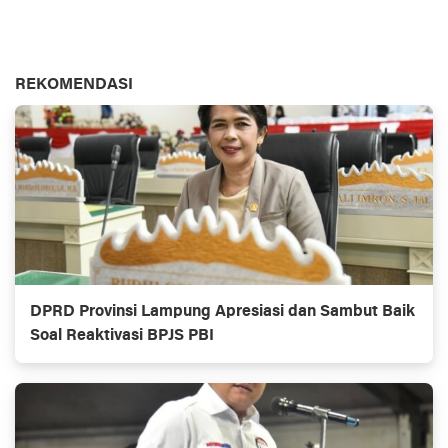
REKOMENDASI
DPRD Provinsi Lampung Apresiasi dan Sambut Baik
Soal Reaktivasi BPJS PBI