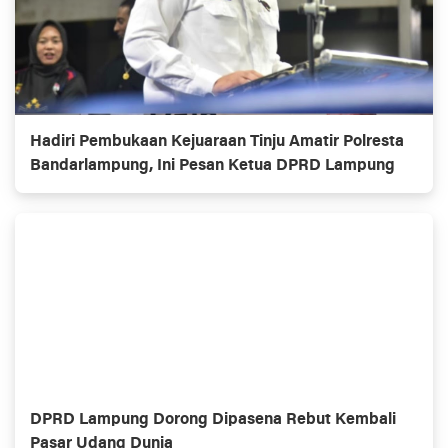
Hadiri Pembukaan Kejuaraan Tinju Amatir Polresta
Bandarlampung, Ini Pesan Ketua DPRD Lampung
DPRD Lampung Dorong Dipasena Rebut Kembali
Pasar Udang Dunia