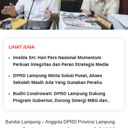
LIHAT JUGA
Imelda SH: Hari Pers Nasional Momentum
Perkuat Integritas dan Peran Strategis Media
DPRD Lampung Minta Solusi Pusat, Akses
Sekolah Masih Ada Yang Gunakan Perahu
Budhi Condrowati: DPRD Lampung Dukung
Program Gubernur, Dorong Sinergi MBG dan
Pupuk Organik Cair
Bandar Lampung
– Anggota DPRD Provinsi Lampung