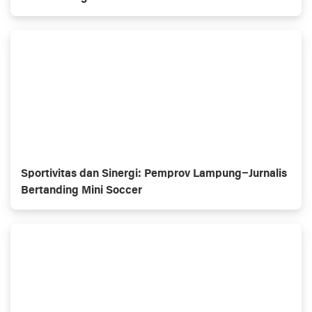
Sportivitas dan Sinergi: Pemprov Lampung–Jurnalis
Bertanding Mini Soccer