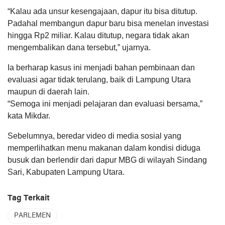
“Kalau ada unsur kesengajaan, dapur itu bisa ditutup.
Padahal membangun dapur baru bisa menelan investasi
hingga Rp2 miliar. Kalau ditutup, negara tidak akan
mengembalikan dana tersebut,” ujarnya.
Ia berharap kasus ini menjadi bahan pembinaan dan
evaluasi agar tidak terulang, baik di Lampung Utara
maupun di daerah lain.
“Semoga ini menjadi pelajaran dan evaluasi bersama,”
kata Mikdar.
Sebelumnya, beredar video di media sosial yang
memperlihatkan menu makanan dalam kondisi diduga
busuk dan berlendir dari dapur MBG di wilayah Sindang
Sari, Kabupaten Lampung Utara.
Tag Terkait
PARLEMEN